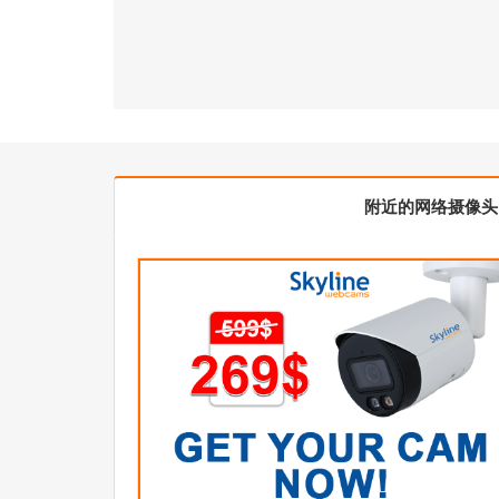
附近的网络摄像头