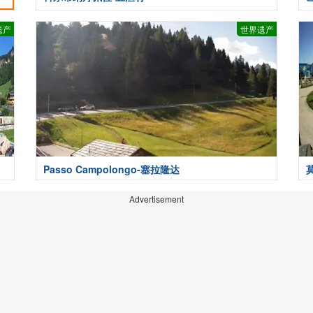
遗产
世界遗产
Passo Campolongo-塞拉隆达
Advertisement