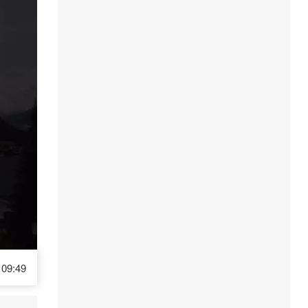
09:49