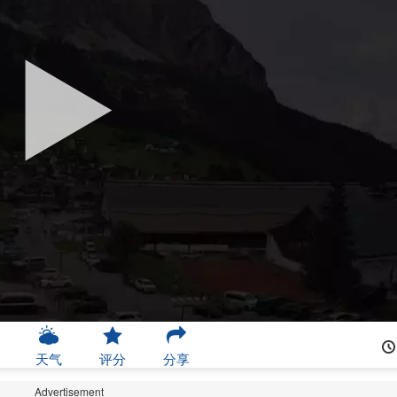
天气
评分
分享
Advertisement