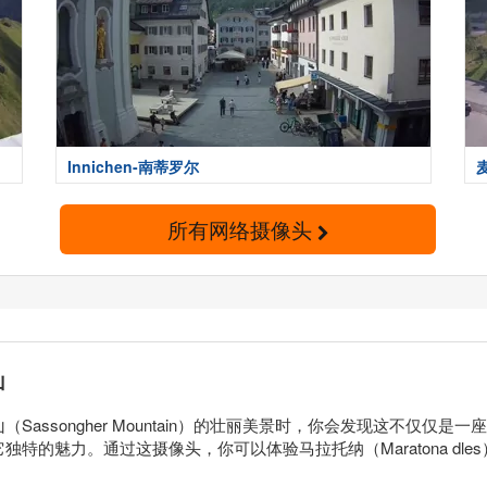
Innichen-南蒂罗尔
所有网络摄像头
山
assongher Mountain）的壮丽美景时，你会发现这不仅仅
特的魅力。通过这摄像头，你可以体验马拉托纳（Maratona dl