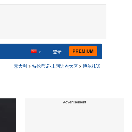
PREMIUM
登录
意大利
特伦蒂诺-上阿迪杰大区
博尔扎诺
Advertisement