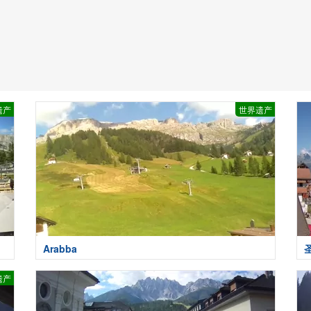
遗产
世界遗产
Arabba
遗产