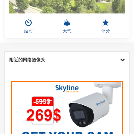
延时
天气
评分
附近的网络摄像头