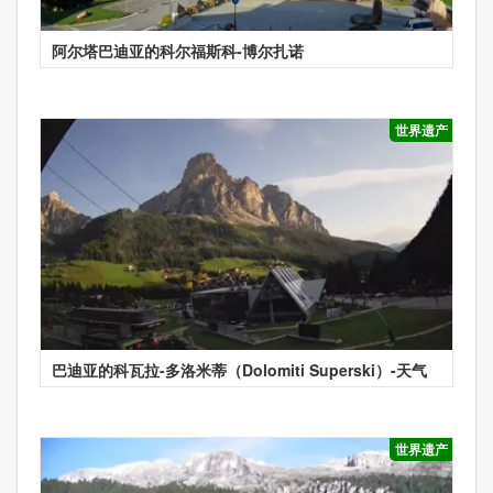
阿尔塔巴迪亚的科尔福斯科-博尔扎诺
世界遗产
巴迪亚的科瓦拉-多洛米蒂（Dolomiti Superski）-天气
世界遗产