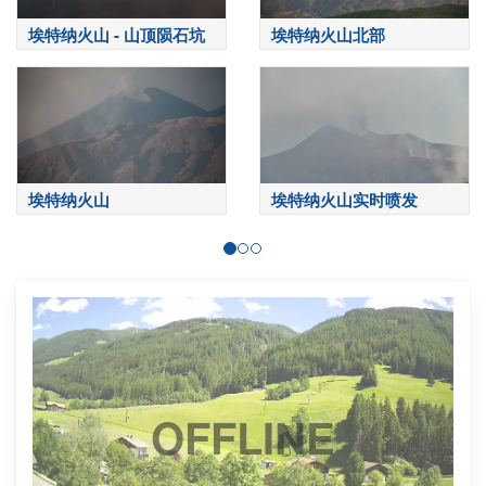
埃特纳火山 - 山顶陨石坑
埃特纳火山北部
埃特纳火山
埃特纳火山实时喷发
OFFLINE