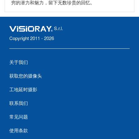
穷的潜力和魅力，留下无数珍贵的回忆。
S.r.l.
Copyright 2011 - 2026
关于我们
获取您的摄像头
工地延时摄影
联系我们
常见问题
使用条款