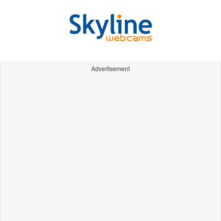
Advertisement