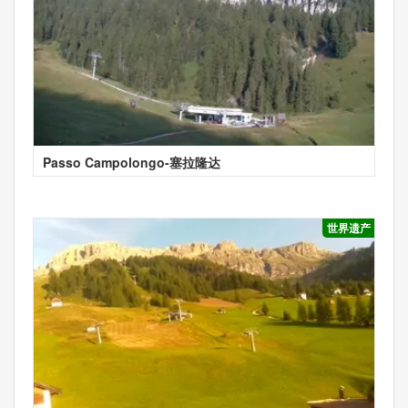
Passo Campolongo-塞拉隆达
世界遗产