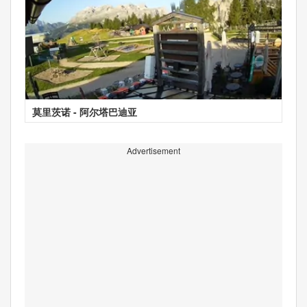
莫里茨诺 - 阿尔塔巴迪亚
Advertisement