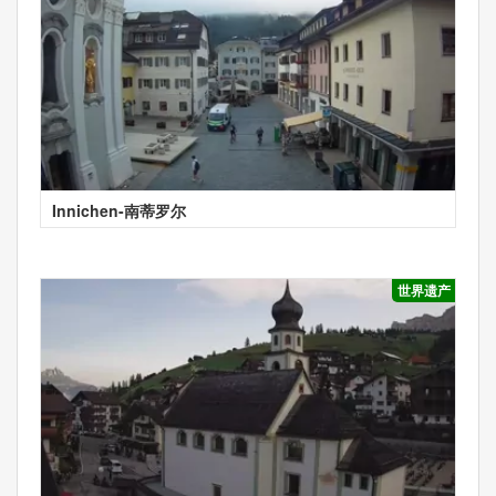
Innichen-南蒂罗尔
世界遗产