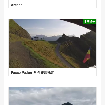
Arabba
世界遗产
Passo Padon-罗卡·皮耶托雷