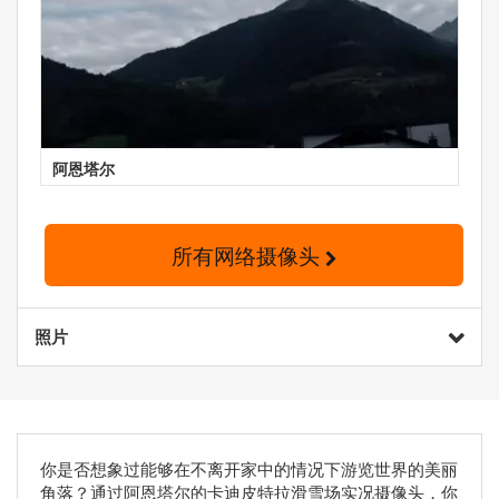
阿恩塔尔
所有网络摄像头
照片
你是否想象过能够在不离开家中的情况下游览世界的美丽
角落？通过阿恩塔尔的卡迪皮特拉滑雪场实况摄像头，你