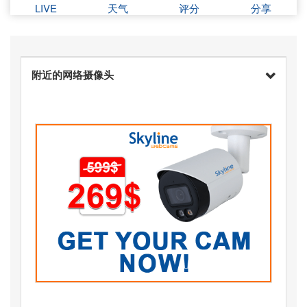
LIVE
天气
评分
分享
附近的网络摄像头