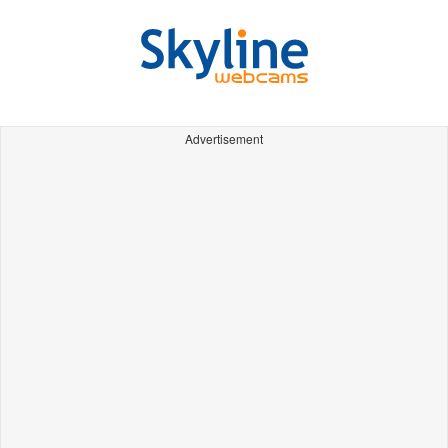
Advertisement