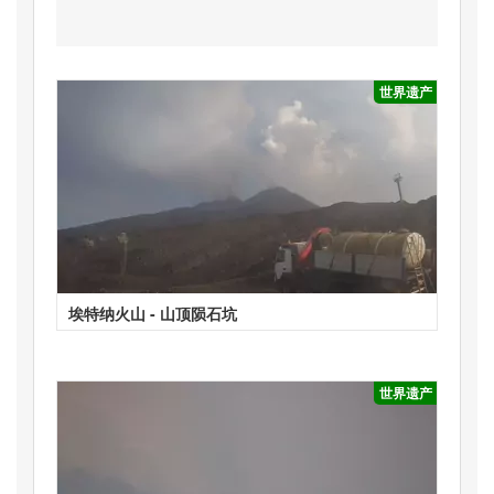
世界遗产
埃特纳火山 - 山顶陨石坑
世界遗产