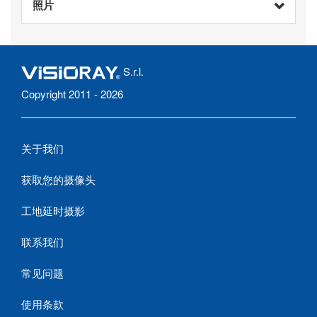
照片
S.r.l.
Copyright 2011 - 2026
关于我们
获取您的摄像头
工地延时摄影
联系我们
常见问题
使用条款