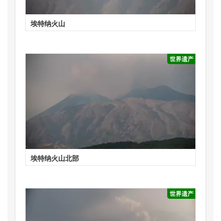
埃特纳火山
世界遗产
埃特纳火山北部
世界遗产