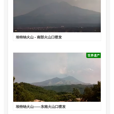
埃特纳火山 - 南部火山口喷发
世界遗产
埃特纳火山——东南火山口喷发