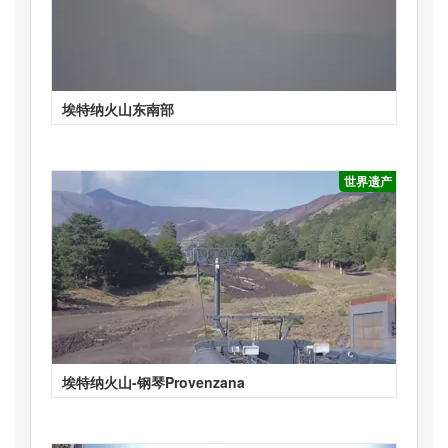
埃特纳火山东南部
世界遗产
埃特纳火山-钢琴Provenzana