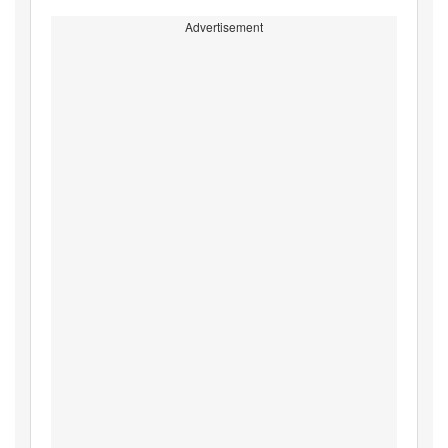
Advertisement