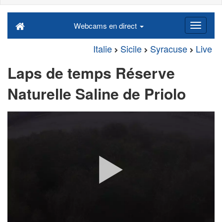
Webcams en direct
Italie
Sicile
Syracuse
Live
Laps de temps Réserve
Naturelle Saline de Priolo