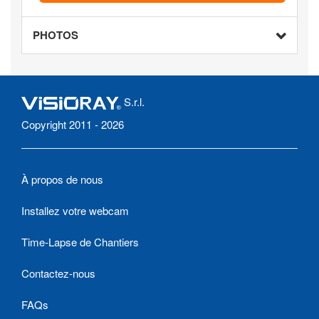
PHOTOS
S.r.l.
Copyright 2011 - 2026
À propos de nous
Installez votre webcam
Time-Lapse de Chantiers
Contactez-nous
FAQs