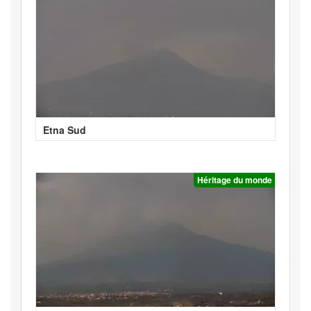
Etna Sud
Héritage du monde