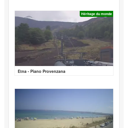
Héritage du monde
Etna - Piano Provenzana