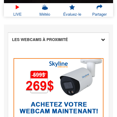
LIVE
Météo
Évaluez-le
Partager
LES WEBCAMS À PROXIMITÉ