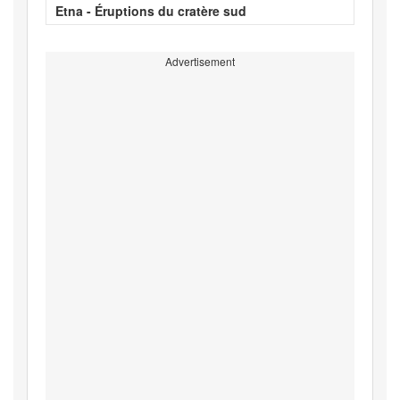
Etna - Éruptions du cratère sud
Advertisement