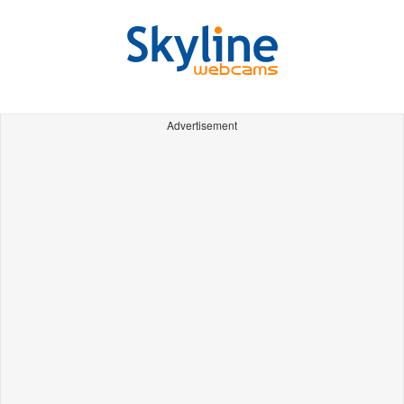
Advertisement