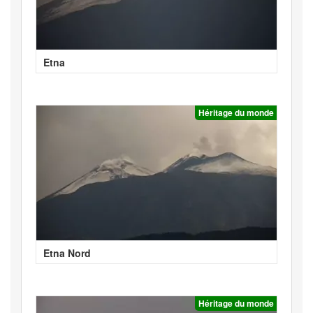
Etna
Héritage du monde
Etna Nord
Héritage du monde