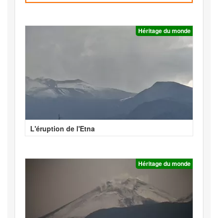
Héritage du monde
L'éruption de l'Etna
Héritage du monde