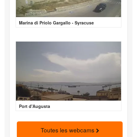
Marina di Priolo Gargallo - Syracuse
Port d'Augusta
Toutes les webcams