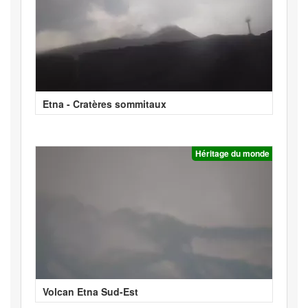
Etna - Cratères sommitaux
Héritage du monde
Volcan Etna Sud-Est