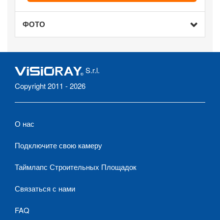
ФОТО
S.r.l.
Copyright 2011 - 2026
О нас
Подключите свою камеру
Таймлапс Строительных Площадок
Связаться с нами
FAQ