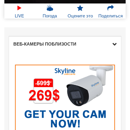
LIVE
Погода
Оцените это
Поделиться
ВЕБ-КАМЕРЫ ПОБЛИЗОСТИ