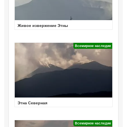
Живое извержение Этны
Всемирное наследие
Этна Северная
Всемирное наследие