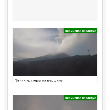
Всемирное наследие
Этна - кратеры на вершине
Всемирное наследие