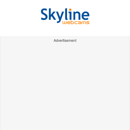
Advertisement