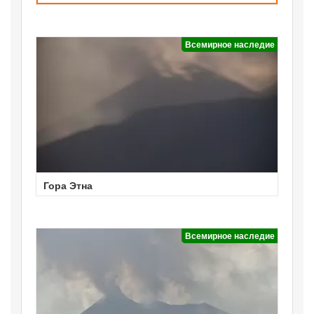
Всемирное наследие
Гора Этна
Всемирное наследие