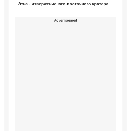
Этна - извержение юго-восточного кратера
Advertisement