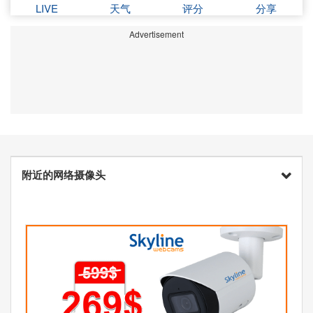
LIVE
天气
评分
分享
Advertisement
附近的网络摄像头