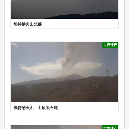
埃特纳火山北部
世界遗产
埃特纳火山 - 山顶陨石坑
世界遗产