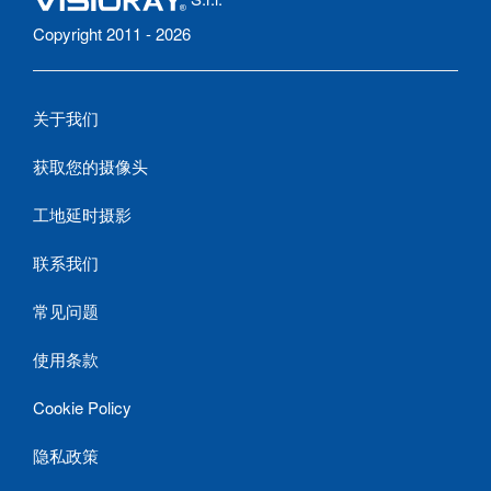
Copyright 2011 - 2026
关于我们
获取您的摄像头
工地延时摄影
联系我们
常见问题
使用条款
Cookie Policy
隐私政策