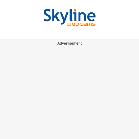
Advertisement