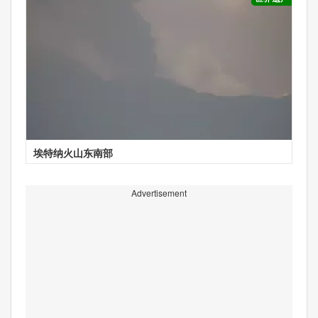
埃特纳火山东南部
Advertisement