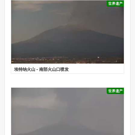
世界遗产
埃特纳火山 - 南部火山口喷发
世界遗产