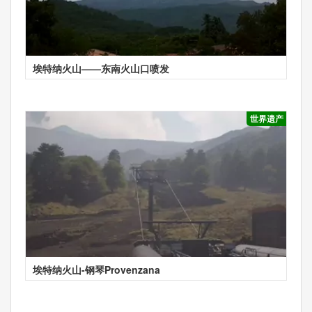
埃特纳火山——东南火山口喷发
世界遗产
埃特纳火山-钢琴Provenzana