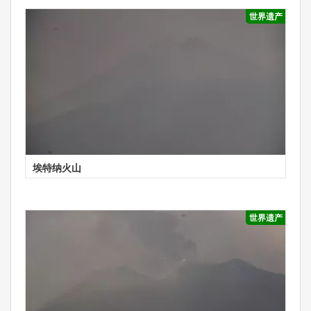
世界遗产
埃特纳火山
世界遗产