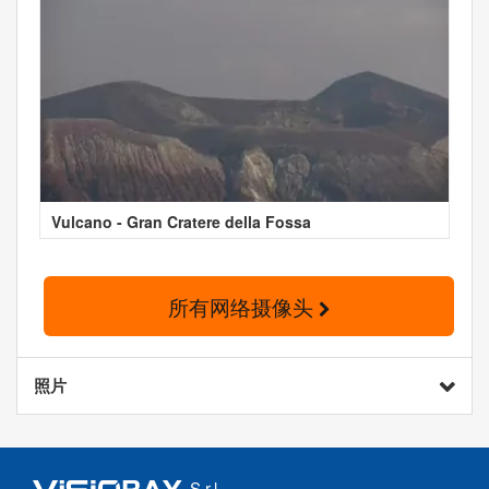
Vulcano - Gran Cratere della Fossa
所有网络摄像头
照片
S.r.l.