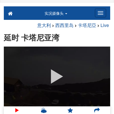
实况摄像头
意大利
西西里岛
卡塔尼亞
Live
延时 卡塔尼亚湾