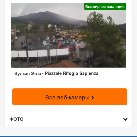
Всемирное наследие
Вулкан Этна - Piazzale Rifugio Sapienza
Все веб-камеры
ФОТО