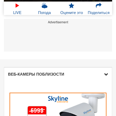
LIVE
Погода
Оцените это
Поделиться
Advertisement
ВЕБ-КАМЕРЫ ПОБЛИЗОСТИ