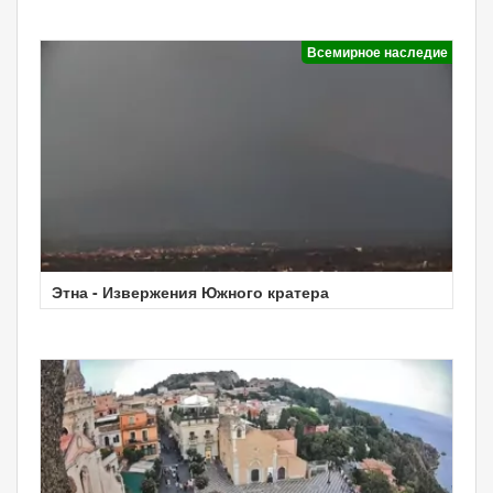
Всемирное наследие
Этна - Извержения Южного кратера