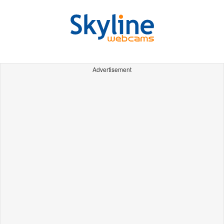
Advertisement