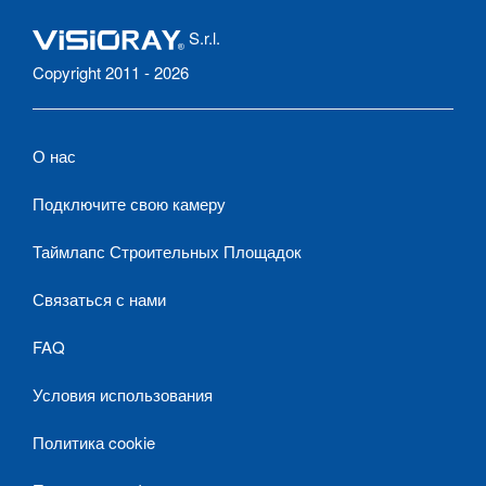
S.r.l.
Copyright 2011 - 2026
О нас
Подключите свою камеру
Таймлапс Строительных Площадок
Связаться с нами
FAQ
Условия использования
Политика cookie