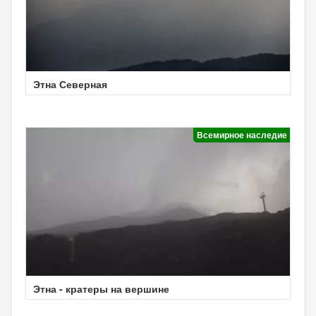
Этна Северная
Всемирное наследие
Этна - кратеры на вершине