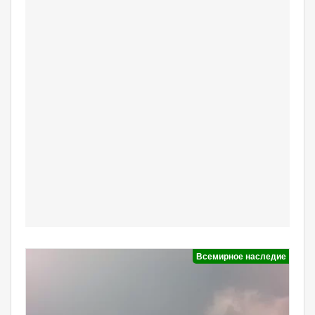
Всемирное наследие