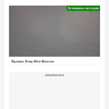
Всемирное наследие
Вулкан Этна Юго-Восток
Advertisement