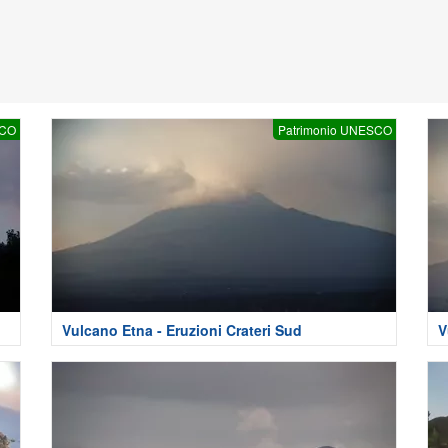
SCO
Patrimonio UNESCO
Vulcano Etna - Eruzioni Crateri Sud
V