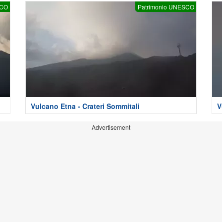
SCO
Patrimonio UNESCO
Vulcano Etna - Crateri Sommitali
V
Advertisement