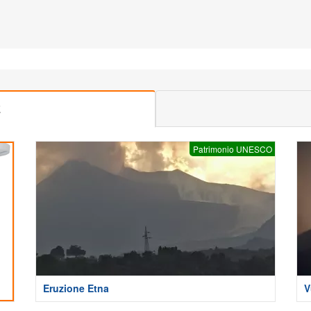
E
Patrimonio UNESCO
Eruzione Etna
V