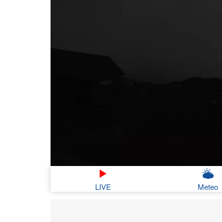
LIVE
Meteo