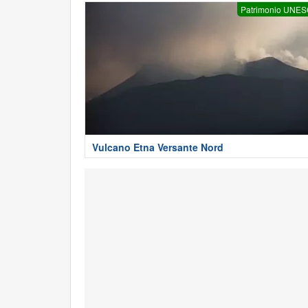
Patrimonio UNE
Vulcano Etna Versante Nord