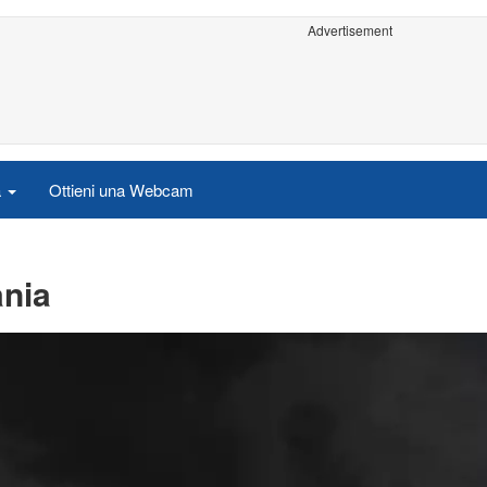
Advertisement
a
Ottieni una Webcam
ania