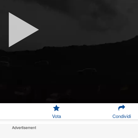
Vota
Condividi
Advertisement