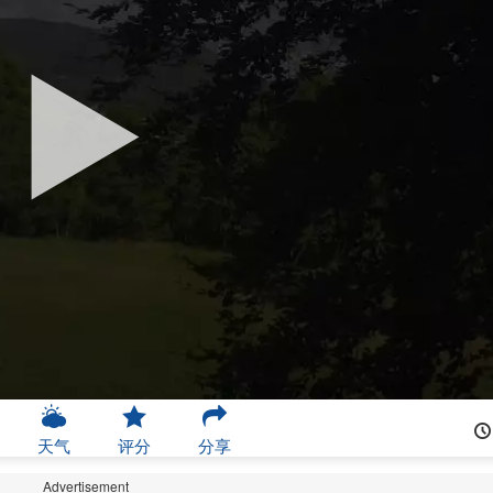
天气
评分
分享
Advertisement