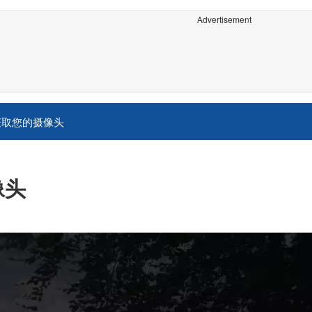
Advertisement
获取您的摄像头
像头