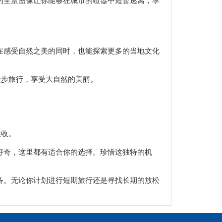
在感受自然之美的同时，也能探索更多的当地文化
徒步旅行，享受大自然的美丽。
胜收。
好奇，这里都有适合你的选择。珍惜这独特的机
备。无论你计划进行短期旅行还是寻找长期的放松