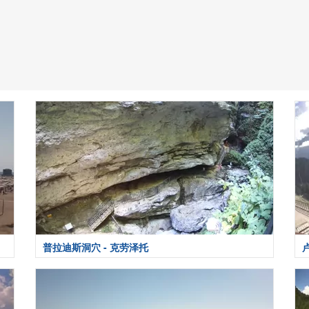
普拉迪斯洞穴 - 克劳泽托