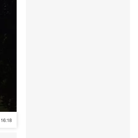
16:18