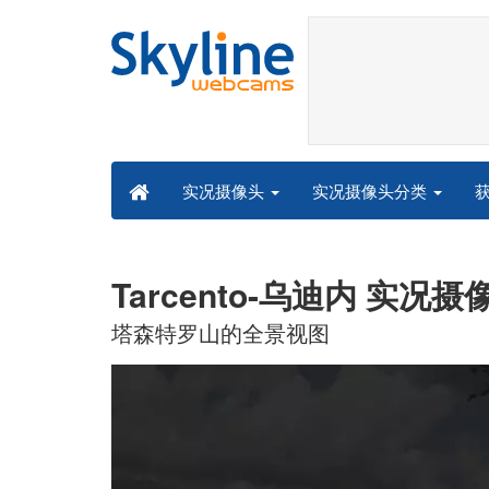
实况摄像头分类
实况摄像头
Tarcento-乌迪内 实况摄
塔森特罗山的全景视图