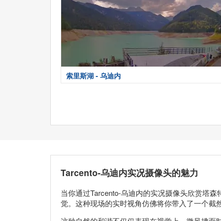
索里斯湖 - 乌迪内
Tarcento-乌迪内实况摄像头的魅力
当你通过Tarcento-乌迪内的实况摄像头欣
觉。这种现场的实时视角仿佛将你带入了一个截
这种自然的和谐不仅仅表现在视觉上，微风拂面