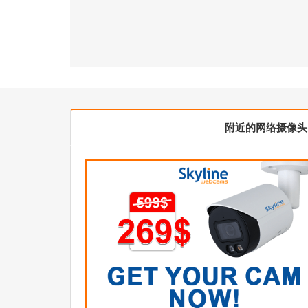
附近的网络摄像头