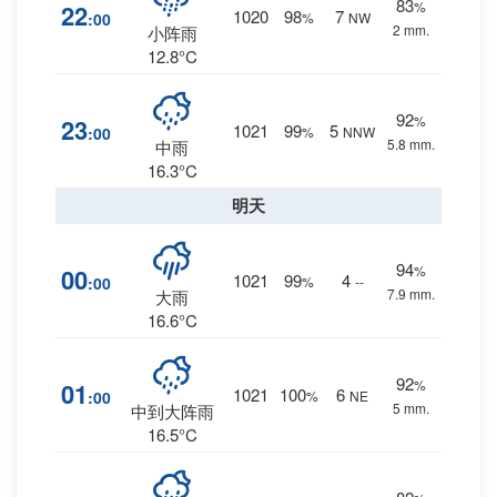
83
%
22
1020
98
7
:00
%
NW
2 mm.
小阵雨
12.8°C
92
%
23
1021
99
5
:00
%
NNW
5.8 mm.
中雨
16.3°C
明天
94
%
00
1021
99
4
:00
%
--
7.9 mm.
大雨
16.6°C
92
%
01
1021
100
6
:00
%
NE
5 mm.
中到大阵雨
16.5°C