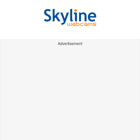
Advertisement