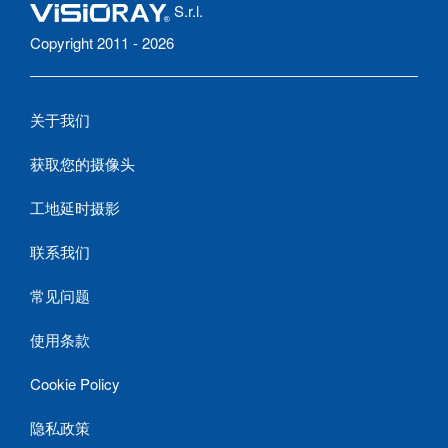
S.r.l.
Copyright 2011 - 2026
关于我们
获取您的摄像头
工地延时摄影
联系我们
常见问题
使用条款
Cookie Policy
隐私政策