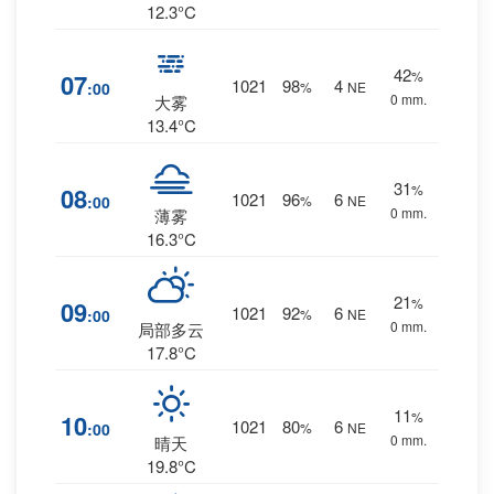
12.3°C
42
%
07
1021
98
4
:00
%
NE
0 mm.
大雾
13.4°C
31
%
08
1021
96
6
:00
%
NE
0 mm.
薄雾
16.3°C
21
%
09
1021
92
6
:00
%
NE
0 mm.
局部多云
17.8°C
11
%
10
1021
80
6
:00
%
NE
0 mm.
晴天
19.8°C