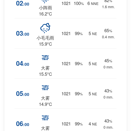
82
%
02
1021
100
6
:00
%
NNE
1.6 mm.
小阵雨
16.2°C
65
%
03
1021
99
5
:00
%
NE
0.4 mm.
小毛毛雨
15.9°C
45
%
04
1021
99
5
:00
%
NE
0 mm.
大雾
15.5°C
43
%
05
1021
99
5
:00
%
NE
0 mm.
大雾
14.9°C
43
%
06
1021
99
4
:00
%
NE
0 mm.
大雾