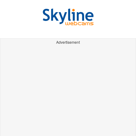
Advertisement