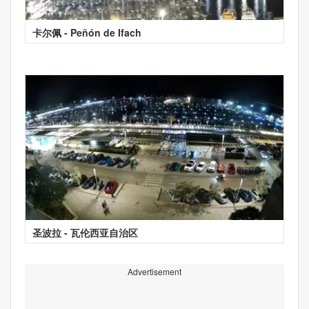
卡尔佩 - Peñón de Ifach
圣波拉 - 瓦伦西亚自治区
Advertisement