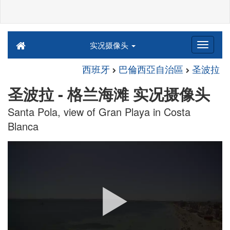
实况摄像头
西班牙
巴倫西亞自治區
圣波拉
圣波拉 - 格兰海滩 实况摄像头
Santa Pola, view of Gran Playa in Costa
Blanca