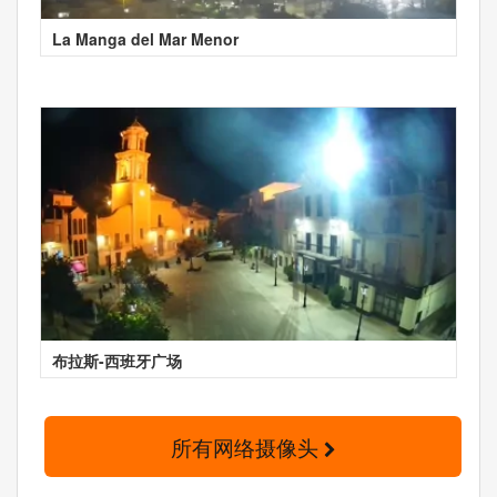
La Manga del Mar Menor
布拉斯-西班牙广场
所有网络摄像头