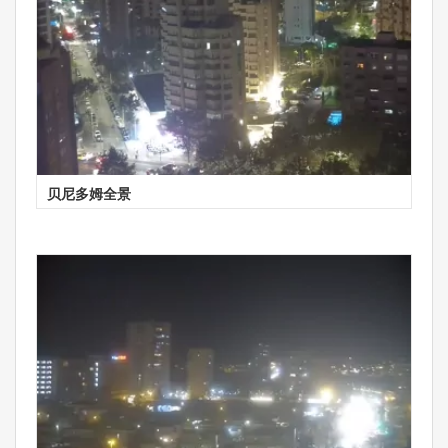
贝尼多姆全景