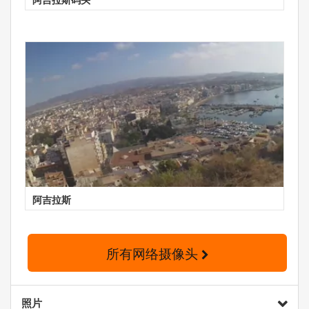
阿吉拉斯
所有网络摄像头
照片