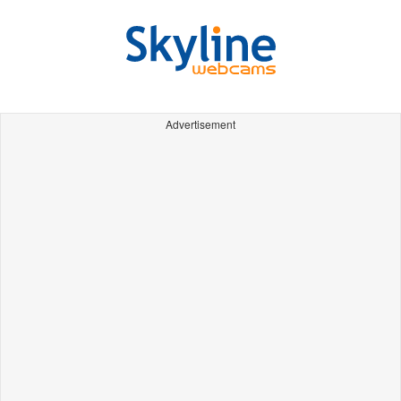
Advertisement