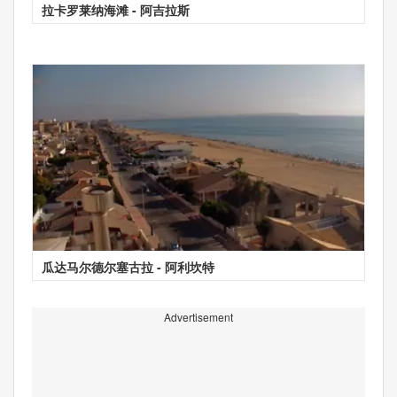
拉卡罗莱纳海滩 - 阿吉拉斯
瓜达马尔德尔塞古拉 - 阿利坎特
Advertisement