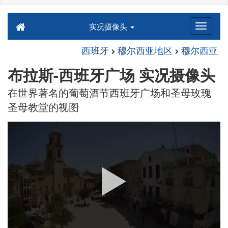
实况摄像头
西班牙
穆尔西亚地区
穆尔西亚
布拉斯-西班牙广场 实况摄像头
在世界著名的葡萄酒节西班牙广场和圣母玫瑰
圣母教堂的视图