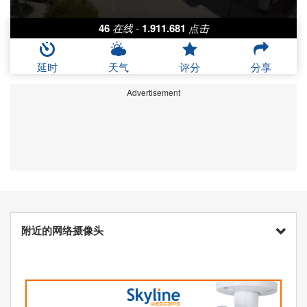
46
在线
-
1.911.681
点击
延时
天气
评分
分享
Advertisement
附近的网络摄像头