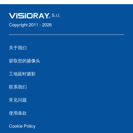
S.r.l.
Copyright 2011 - 2026
关于我们
获取您的摄像头
工地延时摄影
联系我们
常见问题
使用条款
Cookie Policy