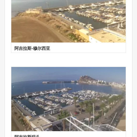
阿吉拉斯-穆尔西亚
阿吉拉斯码头