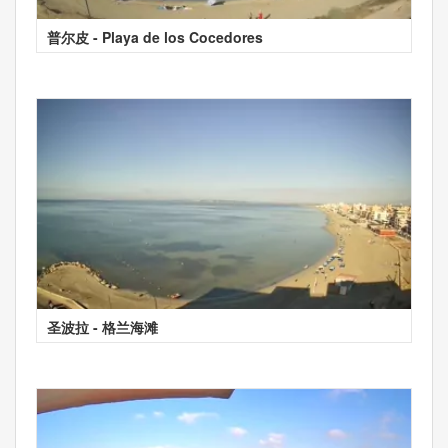
普尔皮 - Playa de los Cocedores
圣波拉 - 格兰海滩