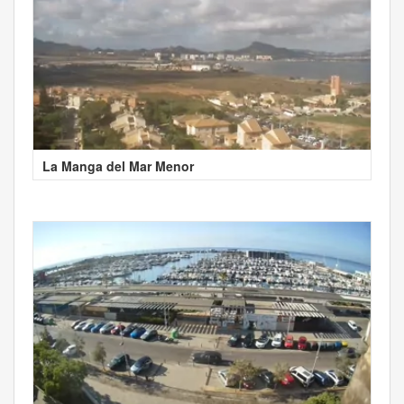
La Manga del Mar Menor