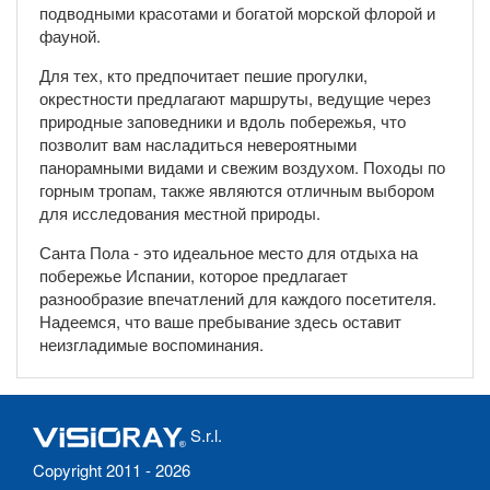
подводными красотами и богатой морской флорой и
фауной.
Для тех, кто предпочитает пешие прогулки,
окрестности предлагают маршруты, ведущие через
природные заповедники и вдоль побережья, что
позволит вам насладиться невероятными
панорамными видами и свежим воздухом. Походы по
горным тропам, также являются отличным выбором
для исследования местной природы.
Санта Пола - это идеальное место для отдыха на
побережье Испании, которое предлагает
разнообразие впечатлений для каждого посетителя.
Надеемся, что ваше пребывание здесь оставит
неизгладимые воспоминания.
S.r.l.
Copyright 2011 - 2026