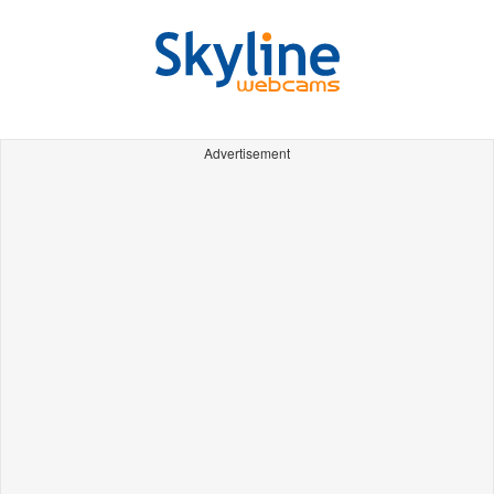
Advertisement