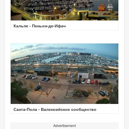
Кальпе - Пеньон-де-Ифач
Санта-Пола - Валенсийское сообщество
Advertisement