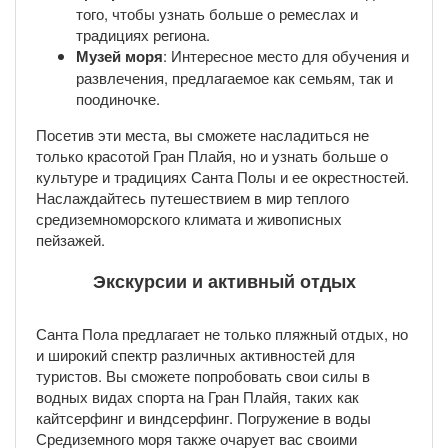
того, чтобы узнать больше о ремеслах и
традициях региона.
Музей моря
: Интересное место для обучения и
развлечения, предлагаемое как семьям, так и
поодиночке.
Посетив эти места, вы сможете насладиться не
только красотой Гран Плайя, но и узнать больше о
культуре и традициях Санта Полы и ее окрестностей.
Наслаждайтесь путешествием в мир теплого
средиземноморского климата и живописных
пейзажей.
Экскурсии и активный отдых
Санта Пола предлагает не только пляжный отдых, но
и широкий спектр различных активностей для
туристов. Вы сможете попробовать свои силы в
водных видах спорта на Гран Плайя, таких как
кайтсерфинг и виндсерфинг. Погружение в воды
Средиземного моря также очарует вас своими