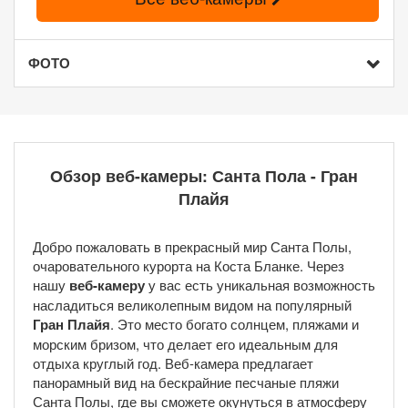
ФОТО
Обзор веб-камеры: Санта Пола - Гран
Плайя
Добро пожаловать в прекрасный мир Санта Полы,
очаровательного курорта на Коста Бланке. Через
нашу
веб-камеру
у вас есть уникальная возможность
насладиться великолепным видом на популярный
Гран Плайя
. Это место богато солнцем, пляжами и
морским бризом, что делает его идеальным для
отдыха круглый год. Веб-камера предлагает
панорамный вид на бескрайние песчаные пляжи
Санта Полы, где вы сможете окунуться в атмосферу