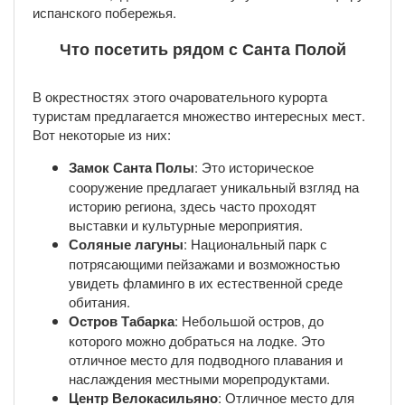
испанского побережья.
Что посетить рядом с Санта Полой
В окрестностях этого очаровательного курорта
туристам предлагается множество интересных мест.
Вот некоторые из них:
Замок Санта Полы
: Это историческое
сооружение предлагает уникальный взгляд на
историю региона, здесь часто проходят
выставки и культурные мероприятия.
Соляные лагуны
: Национальный парк с
потрясающими пейзажами и возможностью
увидеть фламинго в их естественной среде
обитания.
Остров Табарка
: Небольшой остров, до
которого можно добраться на лодке. Это
отличное место для подводного плавания и
наслаждения местными морепродуктами.
Центр Велокасильяно
: Отличное место для