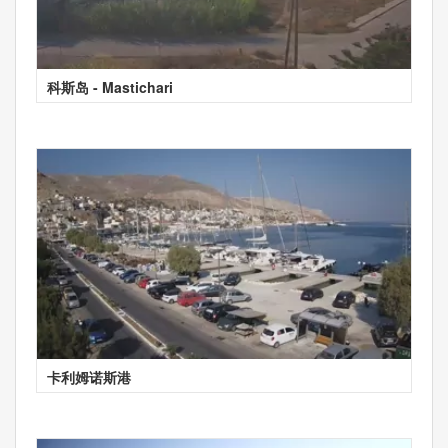
科斯岛 - Mastichari
卡利姆诺斯港