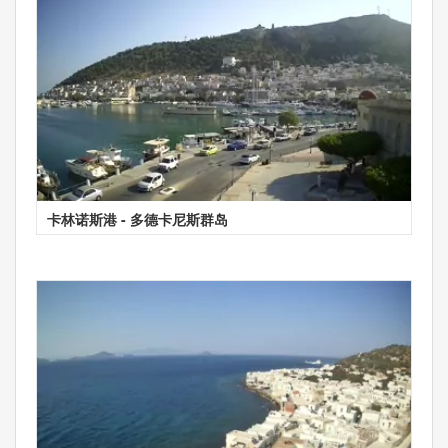
卡林诺斯港 - 多德卡尼斯群岛