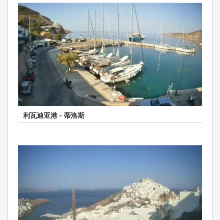
利瓦迪亚港 - 蒂洛斯