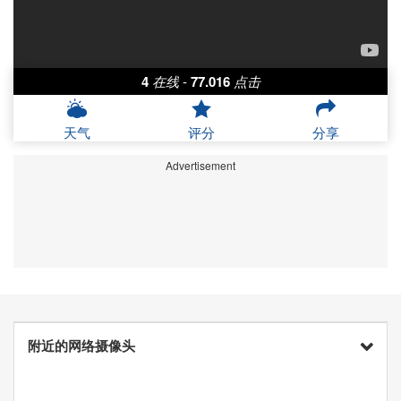
4
在线
-
77.016
点击
天气
评分
分享
Advertisement
附近的网络摄像头