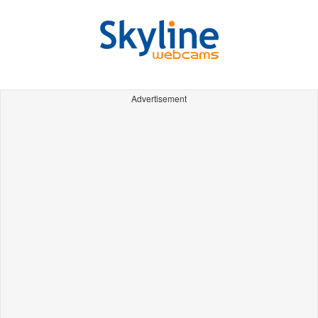
Advertisement