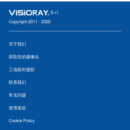
S.r.l.
Copyright 2011 - 2026
关于我们
获取您的摄像头
工地延时摄影
联系我们
常见问题
使用条款
Cookie Policy