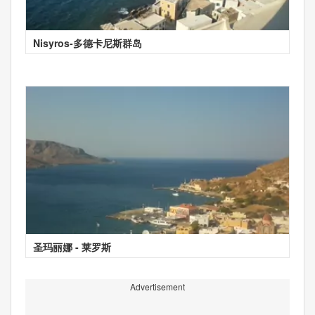
Nisyros-多德卡尼斯群岛
圣玛丽娜 - 莱罗斯
Advertisement