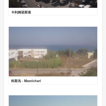
卡利姆诺斯港
科斯岛 - Mastichari