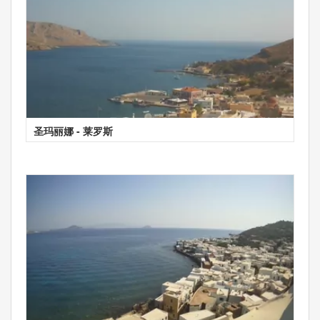
圣玛丽娜 - 莱罗斯