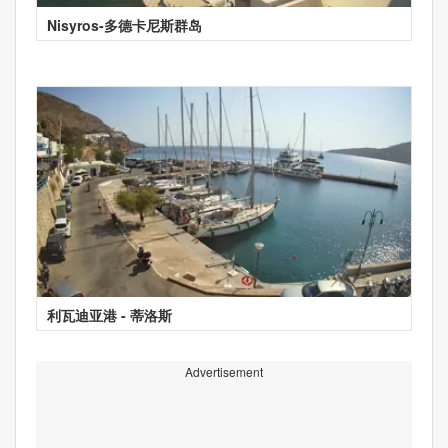
Nisyros-多德卡尼斯群岛
利瓦迪亚港 - 蒂洛斯
Advertisement