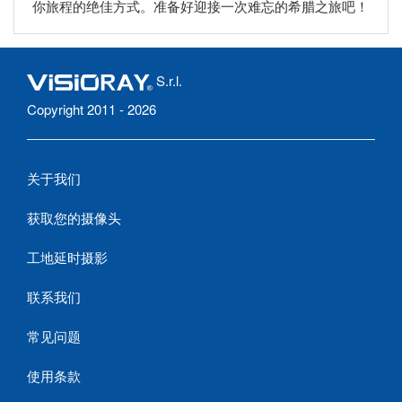
你旅程的绝佳方式。准备好迎接一次难忘的希腊之旅吧！
S.r.l.
Copyright 2011 - 2026
关于我们
获取您的摄像头
工地延时摄影
联系我们
常见问题
使用条款