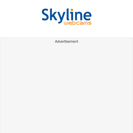
Advertisement