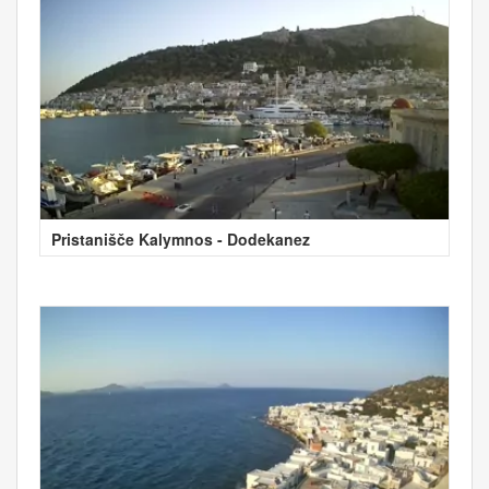
Pristanišče Kalymnos - Dodekanez