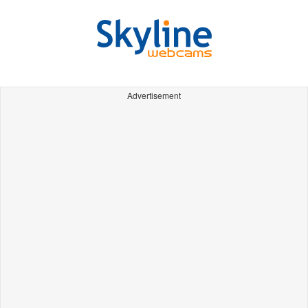
Advertisement