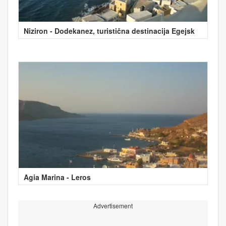
Niziron - Dodekanez, turistična destinacija Egejsk
Agia Marina - Leros
Advertisement