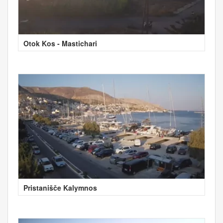
Otok Kos - Mastichari
Pristanišče Kalymnos