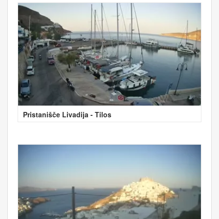
Pristanišče Livadija - Tilos