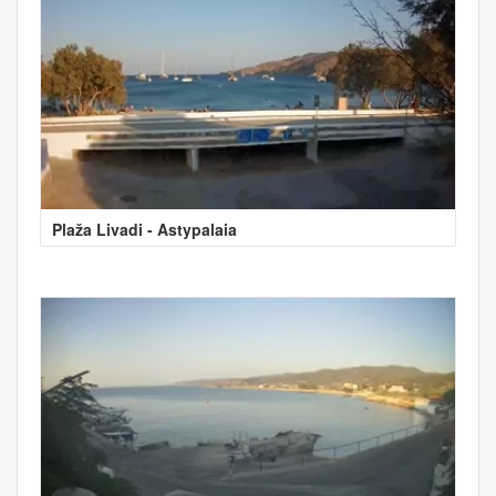
Plaža Livadi - Astypalaia