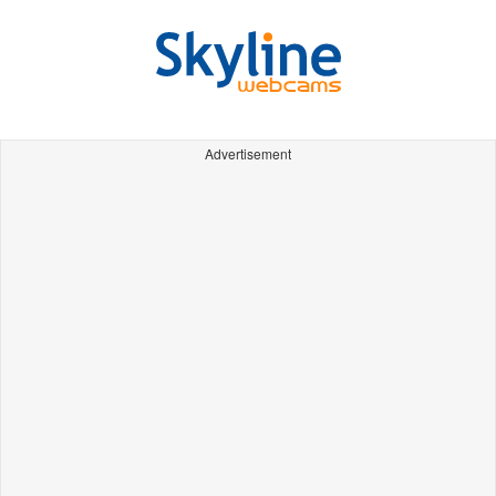
Advertisement