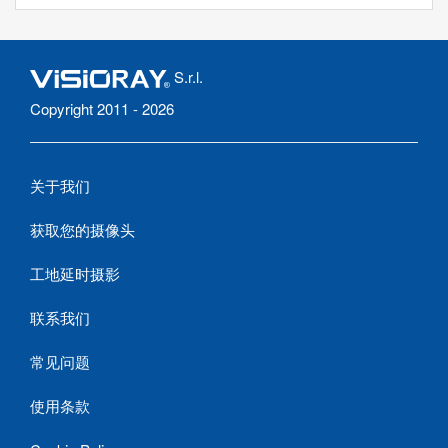
S.r.l.
Copyright 2011 - 2026
关于我们
获取您的摄像头
工地延时摄影
联系我们
常见问题
使用条款