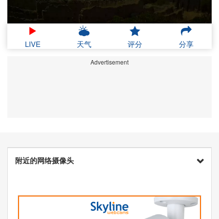
LIVE
天气
评分
分享
Advertisement
附近的网络摄像头