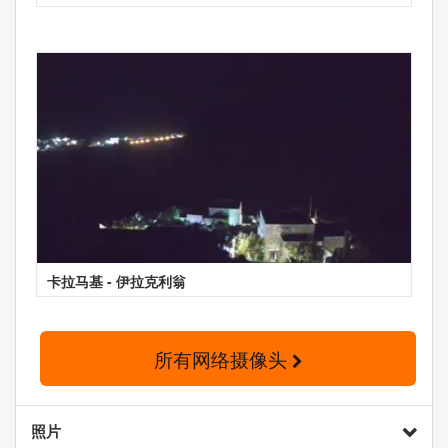
卡拉马基 - 伊拉克利翁
所有网络摄像头
照片