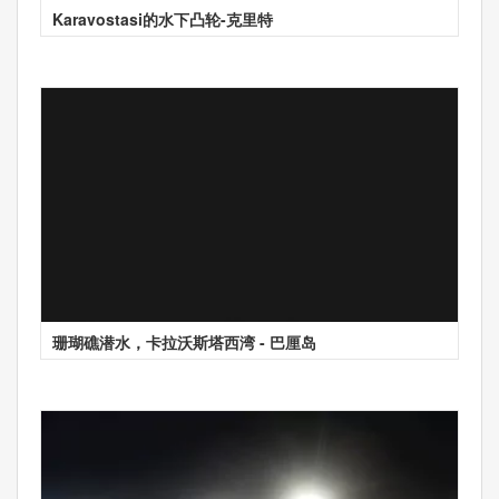
Karavostasi的水下凸轮-克里特
珊瑚礁潜水，卡拉沃斯塔西湾 - 巴厘岛