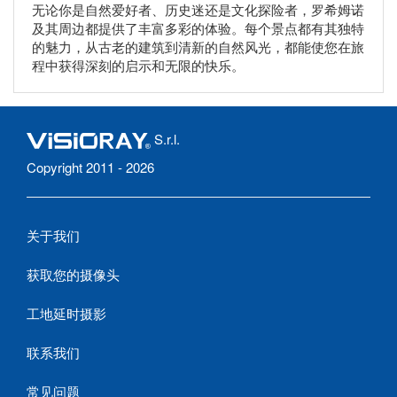
无论你是自然爱好者、历史迷还是文化探险者，罗希姆诺
及其周边都提供了丰富多彩的体验。每个景点都有其独特
的魅力，从古老的建筑到清新的自然风光，都能使您在旅
程中获得深刻的启示和无限的快乐。
S.r.l.
Copyright 2011 - 2026
关于我们
获取您的摄像头
工地延时摄影
联系我们
常见问题