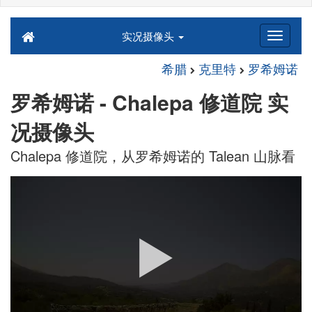
实况摄像头
希腊
克里特
罗希姆诺
罗希姆诺 - Chalepa 修道院 实
况摄像头
Chalepa 修道院，从罗希姆诺的 Talean 山脉看