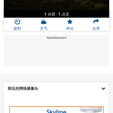
1
在线
-
1
点击
延时
天气
评分
分享
Advertisement
附近的网络摄像头