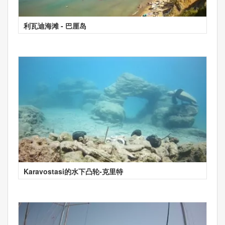
利瓦迪海滩 - 巴厘岛
Karavostasi的水下凸轮-克里特