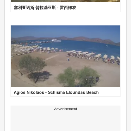
塞利亚诺斯·普拉基亚斯 - 雷西姆农
Agios Nikolaos - Schisma Eloundas Beach
Advertisement