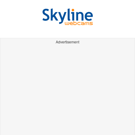
Advertisement