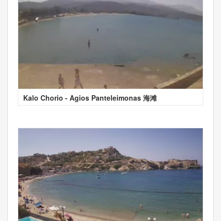
Kalo Chorio - Agios Panteleimonas 海滩