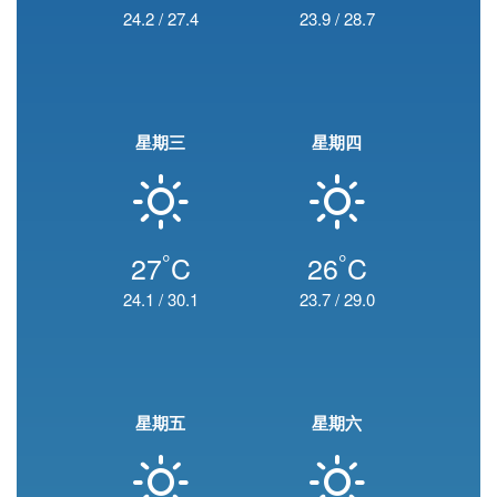
24.2
/
27.4
23.9
/
28.7
星期三
星期四
°
°
27
C
26
C
24.1
/
30.1
23.7
/
29.0
星期五
星期六