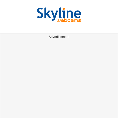
Advertisement