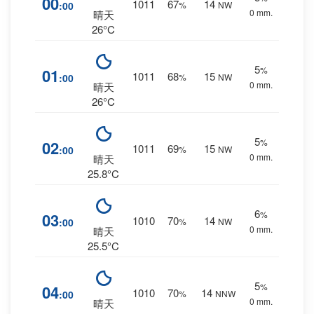
00
1011
67
14
:00
%
NW
0 mm.
晴天
26°C
5
%
01
1011
68
15
:00
%
NW
0 mm.
晴天
26°C
5
%
02
1011
69
15
:00
%
NW
0 mm.
晴天
25.8°C
6
%
03
1010
70
14
:00
%
NW
0 mm.
晴天
25.5°C
5
%
04
1010
70
14
:00
%
NNW
0 mm.
晴天