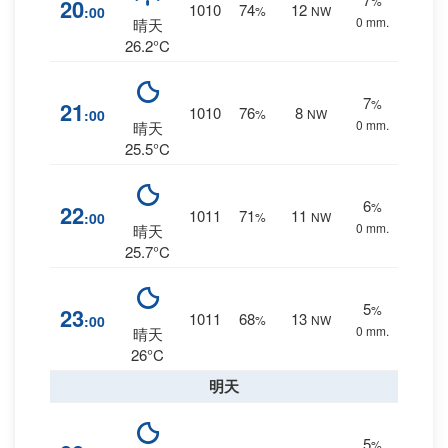
%
20
1010
74
12
:00
%
NW
0 mm.
晴天
26.2°C
7
%
21
1010
76
8
:00
%
NW
0 mm.
晴天
25.5°C
6
%
22
1011
71
11
:00
%
NW
0 mm.
晴天
25.7°C
5
%
23
1011
68
13
:00
%
NW
0 mm.
晴天
26°C
明天
5
%