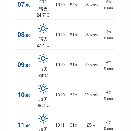
4
%
07
1010
62
13
:00
%
NNW
0 mm.
晴天
24.7°C
4
%
08
1010
61
15
:00
%
NNW
0 mm.
晴天
27.4°C
4
%
09
1010
61
19
:00
%
NNW
0 mm.
晴天
28°C
4
%
10
1010
62
22
:00
%
NNW
0 mm.
晴天
28.2°C
4
%
11
1011
61
25
:00
%
--
0 mm.
晴天