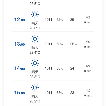
28.5°C
4
%
12
1011
62
25
:00
%
--
0 mm.
晴天
28.6°C
4
%
13
1011
63
25
:00
%
--
0 mm.
晴天
28.4°C
4
%
14
1011
63
24
:00
%
--
0 mm.
晴天
28.3°C
4
%
15
1011
63
23
:00
%
--
0 mm.
晴天
28.2°C