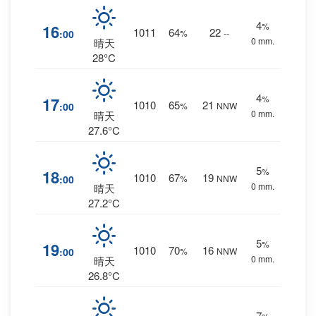
4
%
16
1011
64
22
:00
%
--
0 mm.
晴天
28°C
4
%
17
1010
65
21
:00
%
NNW
0 mm.
晴天
27.6°C
5
%
18
1010
67
19
:00
%
NNW
0 mm.
晴天
27.2°C
5
%
19
1010
70
16
:00
%
NNW
0 mm.
晴天
26.8°C
7