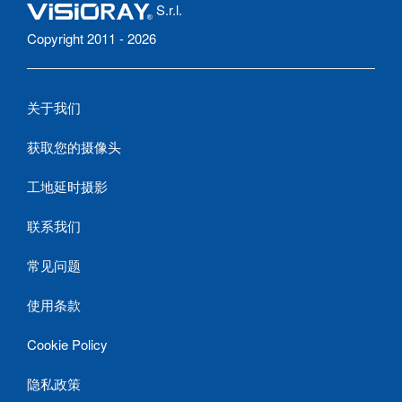
S.r.l.
Copyright 2011 - 2026
关于我们
获取您的摄像头
工地延时摄影
联系我们
常见问题
使用条款
Cookie Policy
隐私政策