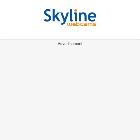
Advertisement