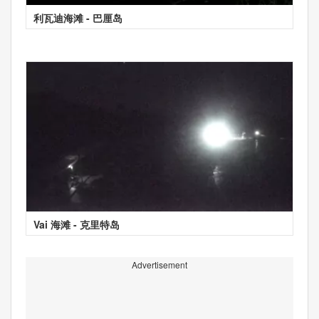
利瓦迪海滩 - 巴厘岛
Vai 海滩 - 克里特岛
Advertisement