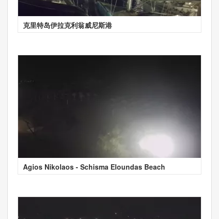
克里特岛伊拉克利翁威尼斯港
Agios Nikolaos - Schisma Eloundas Beach