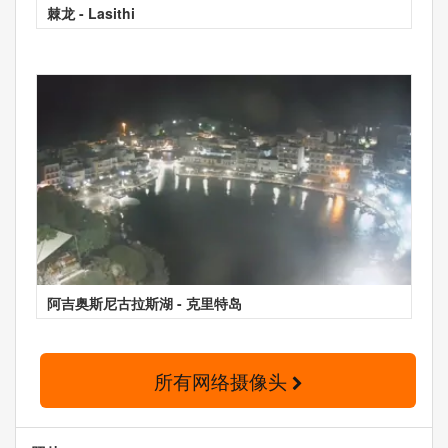
棘龙 - Lasithi
阿吉奥斯尼古拉斯湖 - 克里特岛
所有网络摄像头