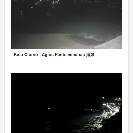
Kalo Chorio - Agios Panteleimonas 海滩