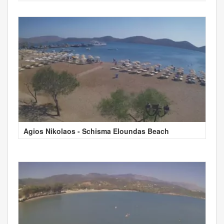
Agios Nikolaos - Schisma Eloundas Beach