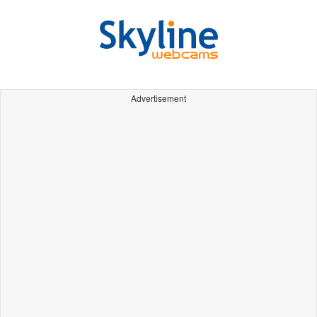
Advertisement