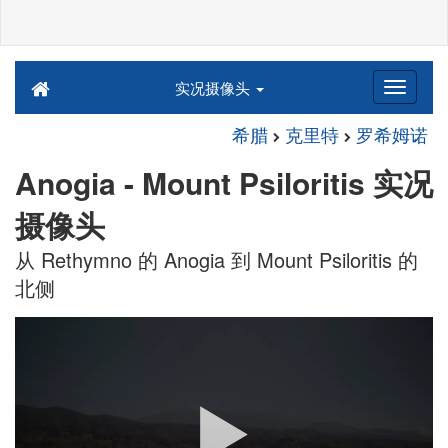
实况摄像头
希腊
克里特
罗希姆诺
Anogia - Mount Psiloritis 实况
摄像头
从 Rethymno 的 Anogia 到 Mount Psiloritis 的
北侧