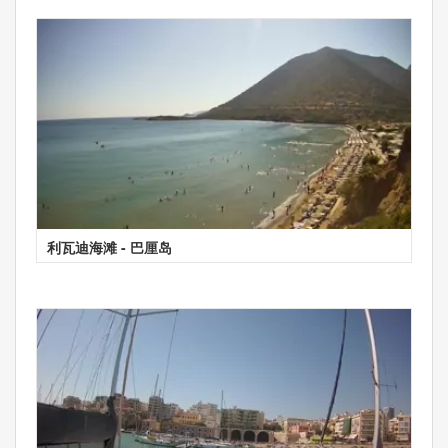
利瓦迪海滩 - 巴厘岛