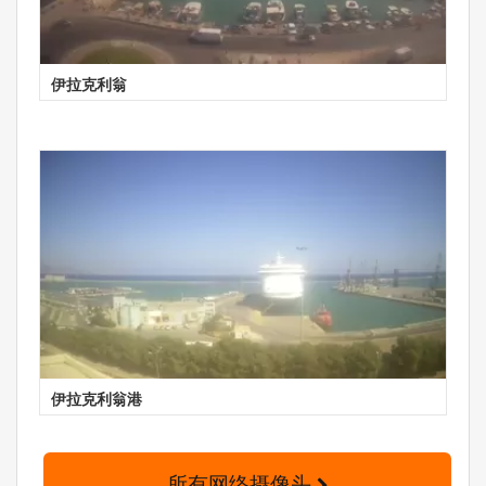
伊拉克利翁
伊拉克利翁港
所有网络摄像头