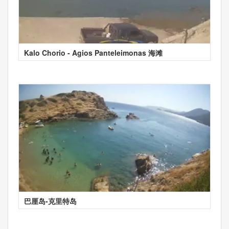
Kalo Chorio - Agios Panteleimonas 海滩
巴厘岛-克里特岛