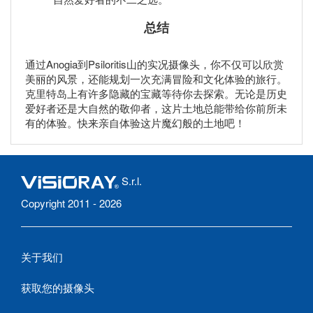
总结
通过Anogia到Psiloritis山的实况摄像头，你不仅可以欣赏
美丽的风景，还能规划一次充满冒险和文化体验的旅行。
克里特岛上有许多隐藏的宝藏等待你去探索。无论是历史
爱好者还是大自然的敬仰者，这片土地总能带给你前所未
有的体验。快来亲自体验这片魔幻般的土地吧！
S.r.l.
Copyright 2011 - 2026
关于我们
获取您的摄像头