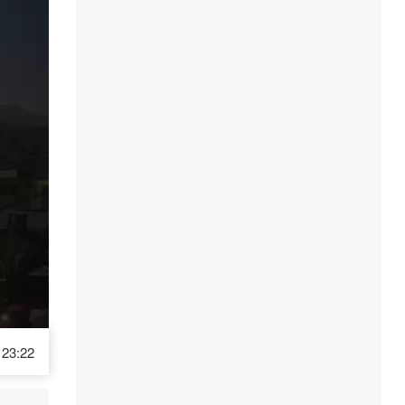
23:22