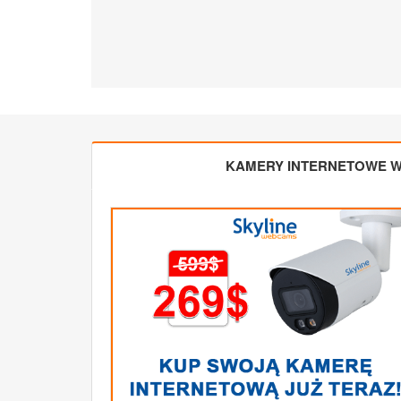
KAMERY INTERNETOWE W