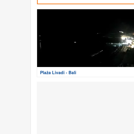
Plaża Livadi - Bali