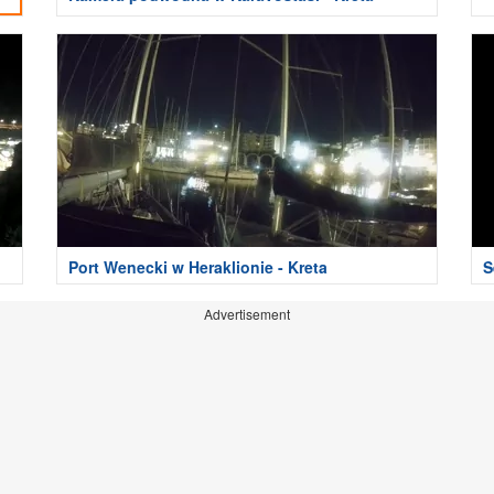
Port Wenecki w Heraklionie - Kreta
S
Advertisement