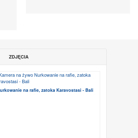
ZDJĘCIA
urkowanie na rafie, zatoka Karavostasi - Bali