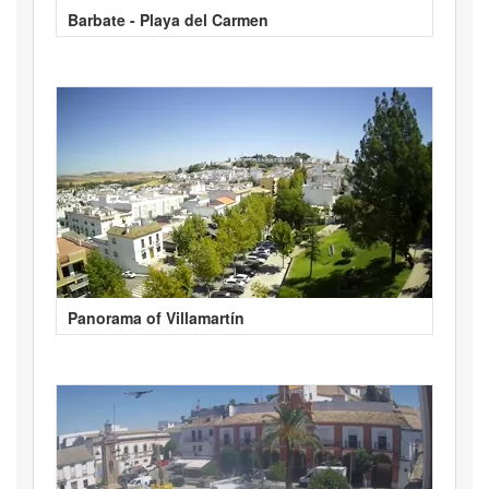
Barbate - Playa del Carmen
Panorama of Villamartín