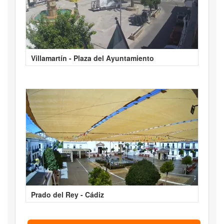
Villamartín - Plaza del Ayuntamiento
Prado del Rey - Cádiz