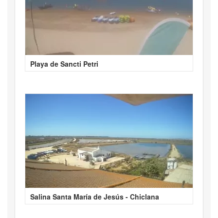
Playa de Sancti Petri
Salina Santa María de Jesús - Chiclana