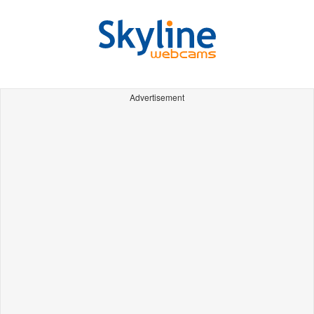
Advertisement