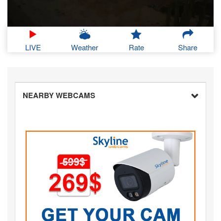
LIVE
Weather
Rate
Share
NEARBY WEBCAMS