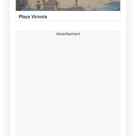
Playa Victoria
Advertisement