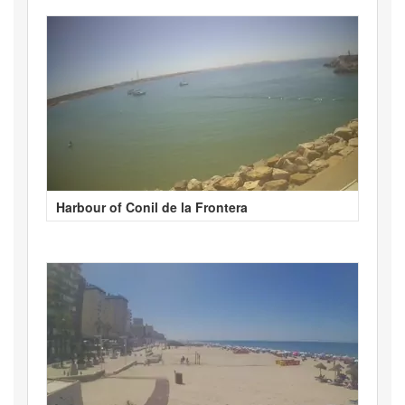
Harbour of Conil de la Frontera