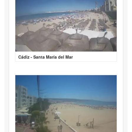
Cádiz - Santa María del Mar