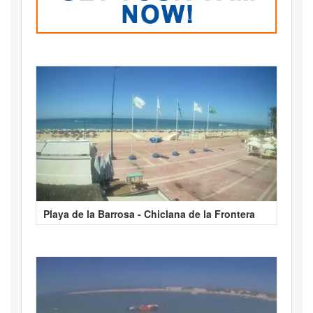
Playa de la Barrosa - Chiclana de la Frontera