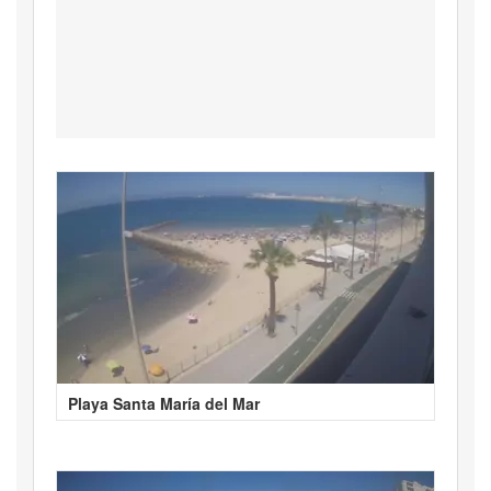
Playa Santa María del Mar