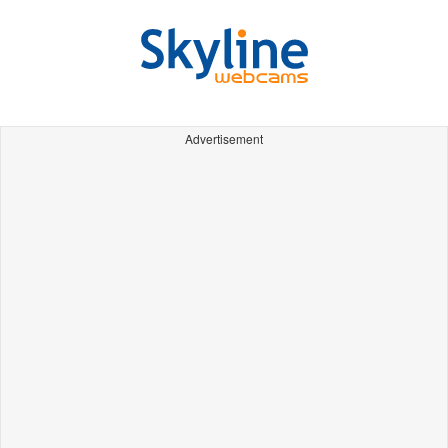
Advertisement