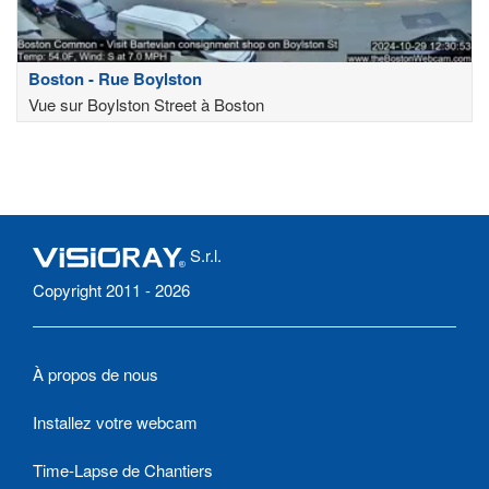
Boston - Rue Boylston
Vue sur Boylston Street à Boston
S.r.l.
Copyright 2011 - 2026
À propos de nous
Installez votre webcam
Time-Lapse de Chantiers