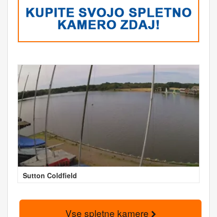
Sutton Coldfield
Vse spletne kamere