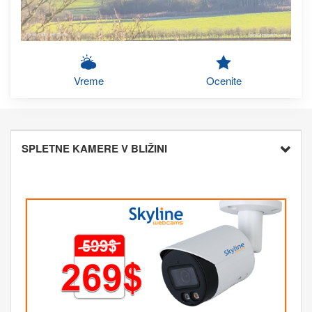
Vreme
Ocenite
SPLETNE KAMERE V BLIŽINI