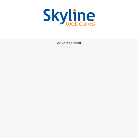
Advertisement