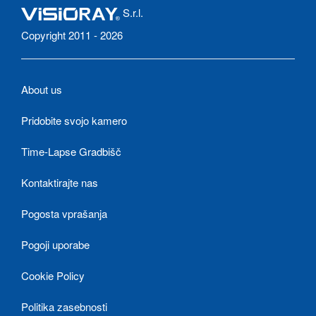
S.r.l.
Copyright 2011 - 2026
About us
Pridobite svojo kamero
Time-Lapse Gradbišč
Kontaktirajte nas
Pogosta vprašanja
Pogoji uporabe
Cookie Policy
Politika zasebnosti