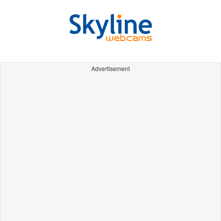
Advertisement