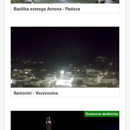
Bazilika svetega Antona - Padova
Santorini - Vourvoulos
Svetovna dediščina