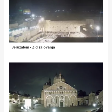
Jeruzalem - Zid žalovanja