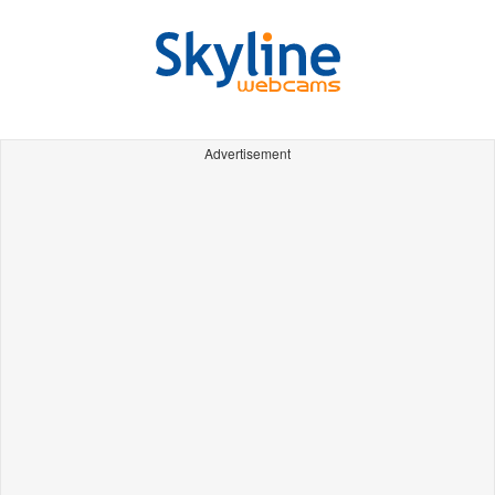
Advertisement