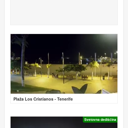
Plaža Los Cristianos - Tenerife
Svetovna dediščina