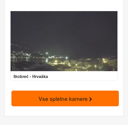
Stobreč - Hrvaška
Vse spletne kamere