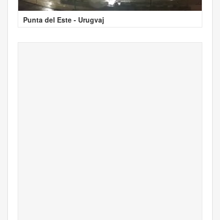
Punta del Este - Urugvaj