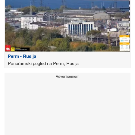
Perm - Rusija
Panoramski pogled na Perm, Rusija
Advertisement