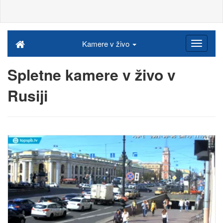
Kamere v živo
Spletne kamere v živo v
Rusiji