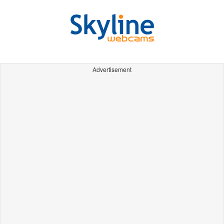
Advertisement