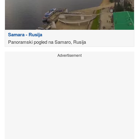
Samara - Rusija
Panoramski pogled na Samaro, Rusija
Advertisement