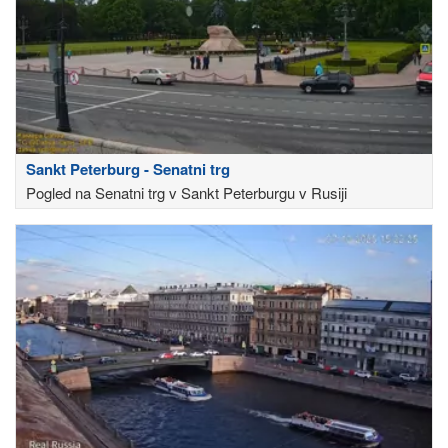
Sankt Peterburg - Senatni trg
Pogled na Senatni trg v Sankt Peterburgu v Rusiji