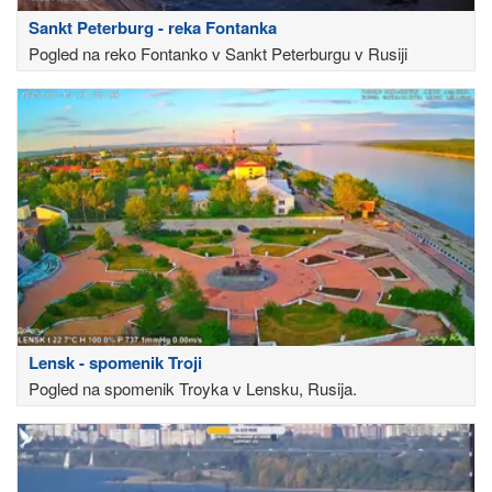
Sankt Peterburg - reka Fontanka
Pogled na reko Fontanko v Sankt Peterburgu v Rusiji
Lensk - spomenik Troji
Pogled na spomenik Troyka v Lensku, Rusija.