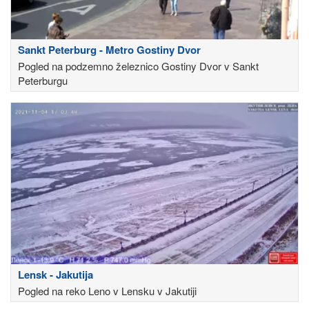
Sankt Peterburg - Metro Gostiny Dvor
Pogled na podzemno železnico Gostiny Dvor v Sankt
Peterburgu
Lensk - Jakutija
Pogled na reko Leno v Lensku v Jakutiji