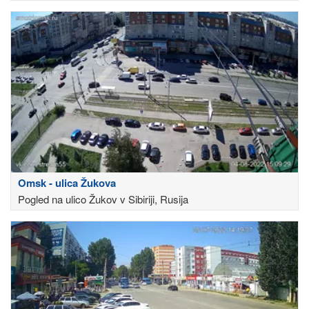
Omsk - ulica Žukova
Pogled na ulico Žukov v Sibiriji, Rusija