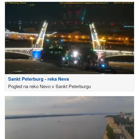
Sankt Peterburg - reka Neva
Pogled na reko Nevo v Sankt Peterburgu