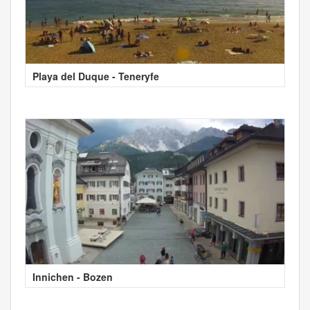
Playa del Duque - Teneryfe
Innichen - Bozen