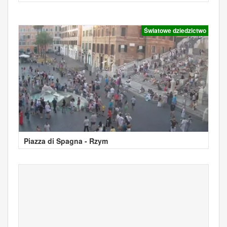
Światowe dziedzictwo
Piazza di Spagna - Rzym