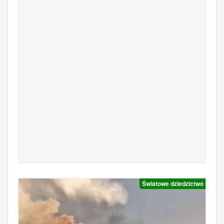
Światowe dziedzictwo