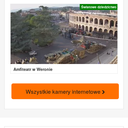
Światowe dziedzictwo
Amfiteatr w Weronie
Wszystkie kamery internetowe