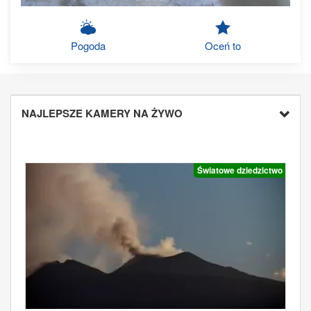
Pogoda
Oceń to
NAJLEPSZE KAMERY NA ŻYWO
Światowe dziedzictwo