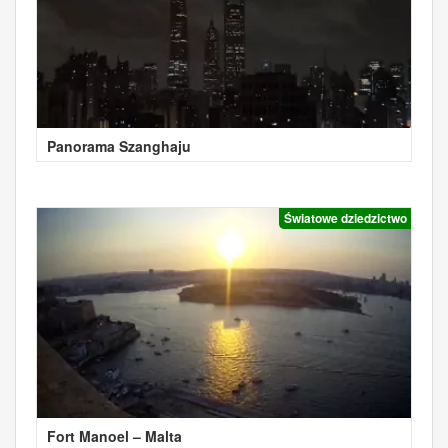
Panorama Szanghaju
Światowe dziedzictwo
Fort Manoel – Malta