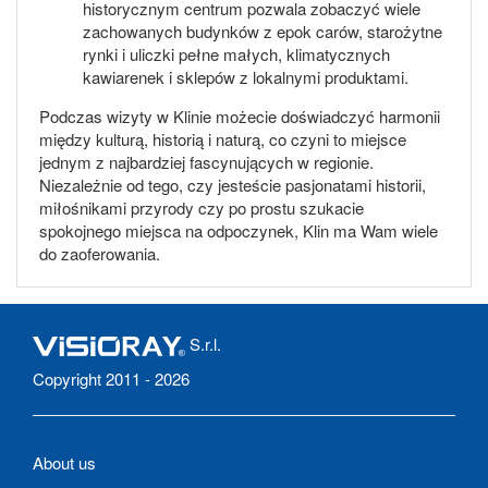
historycznym centrum pozwala zobaczyć wiele
zachowanych budynków z epok carów, starożytne
rynki i uliczki pełne małych, klimatycznych
kawiarenek i sklepów z lokalnymi produktami.
Podczas wizyty w Klinie możecie doświadczyć harmonii
między kulturą, historią i naturą, co czyni to miejsce
jednym z najbardziej fascynujących w regionie.
Niezależnie od tego, czy jesteście pasjonatami historii,
miłośnikami przyrody czy po prostu szukacie
spokojnego miejsca na odpoczynek, Klin ma Wam wiele
do zaoferowania.
S.r.l.
Copyright 2011 - 2026
About us