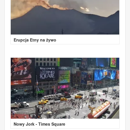
Erupcja Etny na żywo
Nowy Jork - Times Square