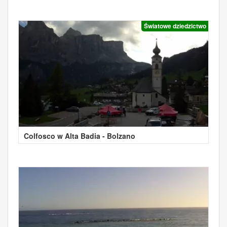
Światowe dziedzictwo
Colfosco w Alta Badia - Bolzano