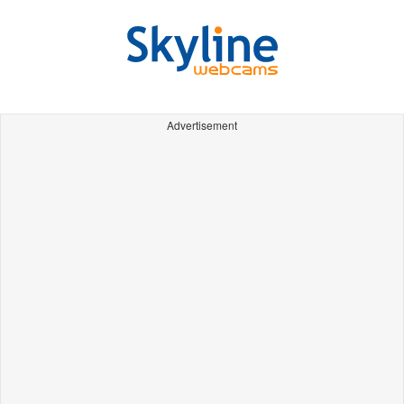
Advertisement