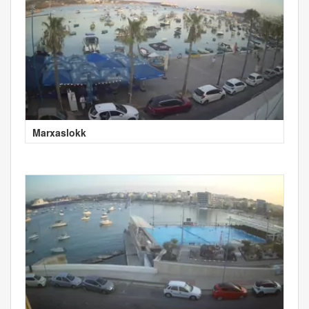
Marxaslokk