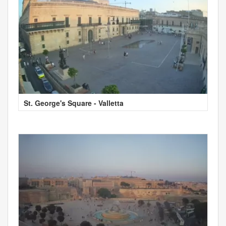
St. George's Square - Valletta