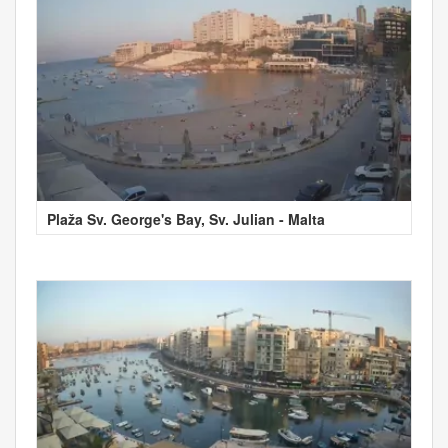
Plaža Sv. George's Bay, Sv. Julian - Malta