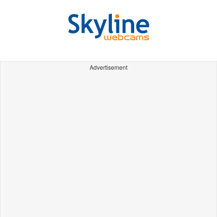
Advertisement