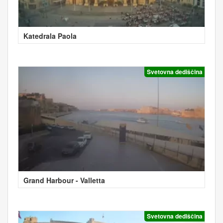
Katedrala Paola
Svetovna dediščina
Grand Harbour - Valletta
Svetovna dediščina