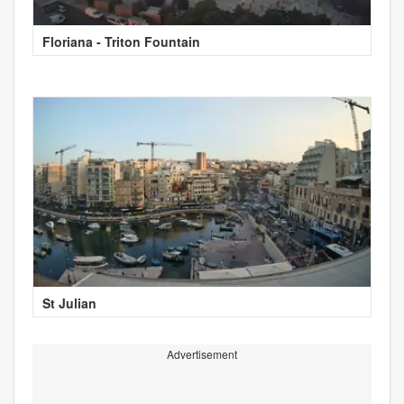
Floriana - Triton Fountain
St Julian
Advertisement