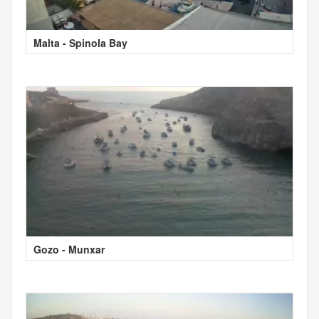
Malta - Spinola Bay
Gozo - Munxar