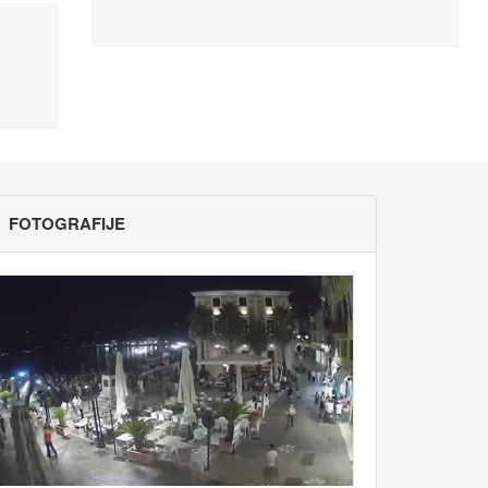
FOTOGRAFIJE