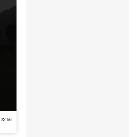
22:56