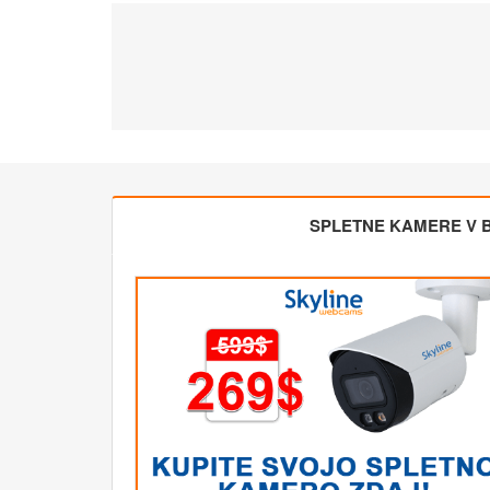
SPLETNE KAMERE V BL