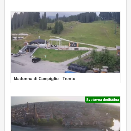
Madonna di Campiglio - Trento
Svetovna dediščina