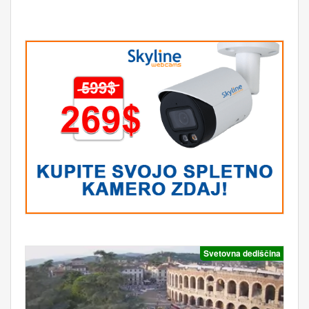
Svetovna dediščina