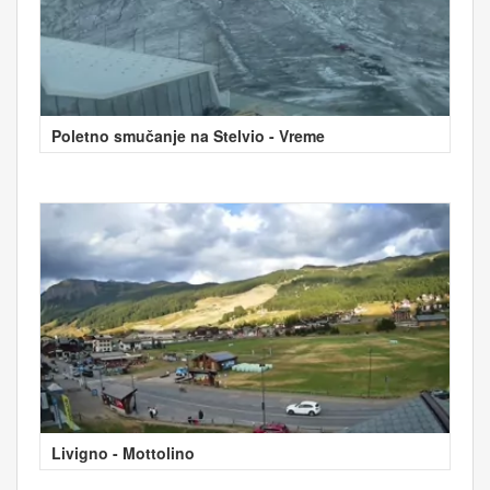
Poletno smučanje na Stelvio - Vreme
Livigno - Mottolino