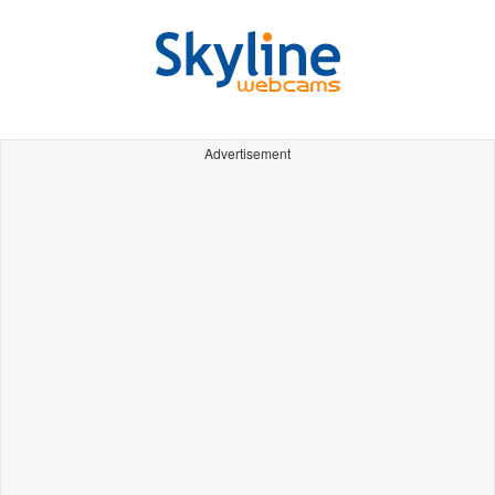
Advertisement