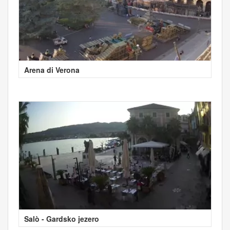
Arena di Verona
Salò - Gardsko jezero