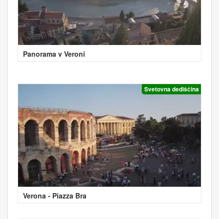
Panorama v Veroni
Svetovna dediščina
Verona - Piazza Bra