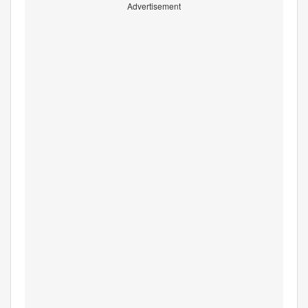
Advertisement