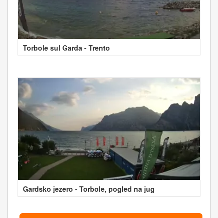
Torbole sul Garda - Trento
Gardsko jezero - Torbole, pogled na jug