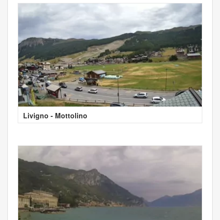
Livigno - Mottolino