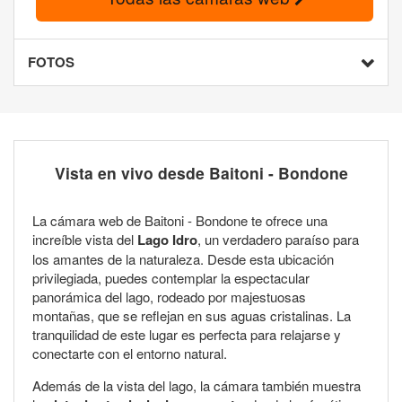
FOTOS
Vista en vivo desde Baitoni - Bondone
La cámara web de Baitoni - Bondone te ofrece una
increíble vista del
Lago Idro
, un verdadero paraíso para
los amantes de la naturaleza. Desde esta ubicación
privilegiada, puedes contemplar la espectacular
panorámica del lago, rodeado por majestuosas
montañas, que se reflejan en sus aguas cristalinas. La
tranquilidad de este lugar es perfecta para relajarse y
conectarte con el entorno natural.
Además de la vista del lago, la cámara también muestra