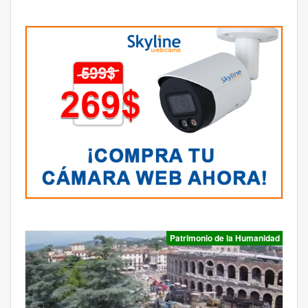
Patrimonio de la Humanidad