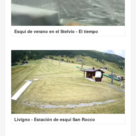
Esquí de verano en el Stelvio - El tiempo
Livigno - Estación de esquí San Rocco