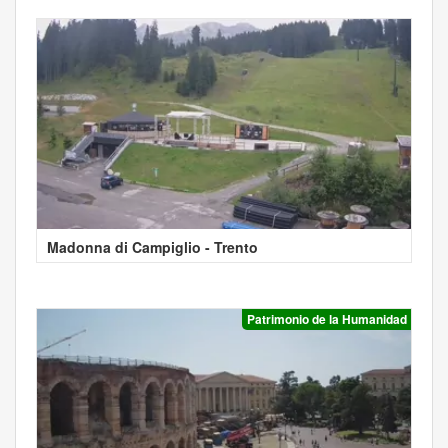
Madonna di Campiglio - Trento
Patrimonio de la Humanidad