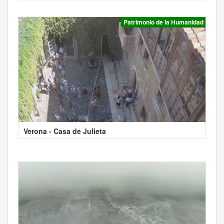
Patrimonio de la Humanidad
Verona - Casa de Julieta