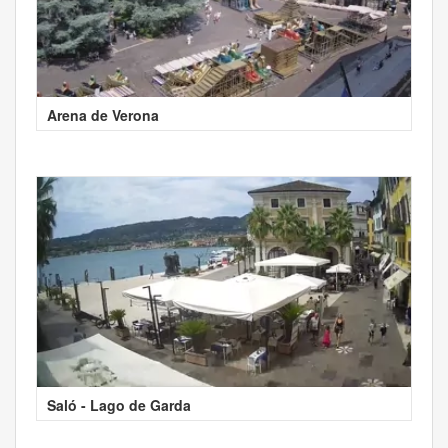
Arena de Verona
Saló - Lago de Garda