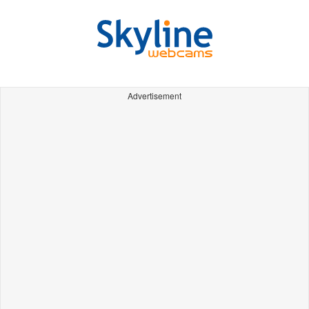
Advertisement