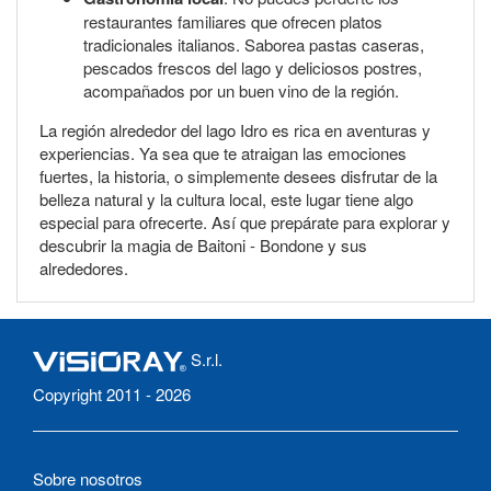
restaurantes familiares que ofrecen platos
tradicionales italianos. Saborea pastas caseras,
pescados frescos del lago y deliciosos postres,
acompañados por un buen vino de la región.
La región alrededor del lago Idro es rica en aventuras y
experiencias. Ya sea que te atraigan las emociones
fuertes, la historia, o simplemente desees disfrutar de la
belleza natural y la cultura local, este lugar tiene algo
especial para ofrecerte. Así que prepárate para explorar y
descubrir la magia de Baitoni - Bondone y sus
alrededores.
S.r.l.
Copyright 2011 - 2026
Sobre nosotros