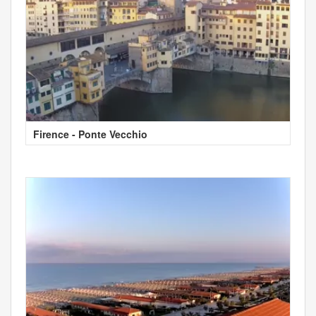
Firence - Ponte Vecchio