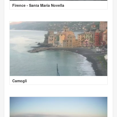
Firence - Santa Maria Novella
Camogli