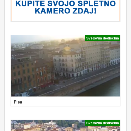
Svetovna dediščina
Pisa
Svetovna dediščina