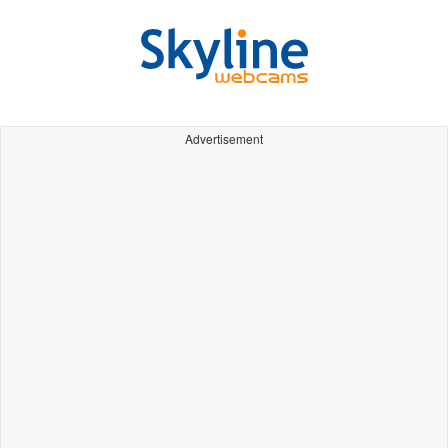
Advertisement