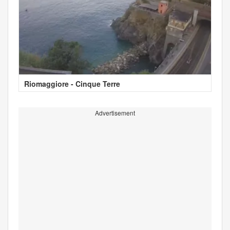
Riomaggiore - Cinque Terre
Advertisement