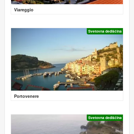
Viareggio
Svetovna dediščina
Portovenere
Svetovna dediščina