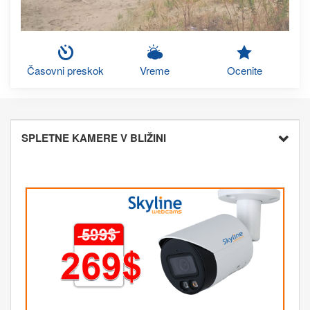
Časovni preskok
Vreme
Ocenite
SPLETNE KAMERE V BLIŽINI