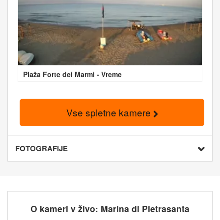
Plaža Forte dei Marmi - Vreme
Vse spletne kamere
FOTOGRAFIJE
O kameri v živo: Marina di Pietrasanta