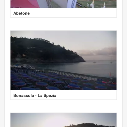
Abetone
Bonassola - La Spezia