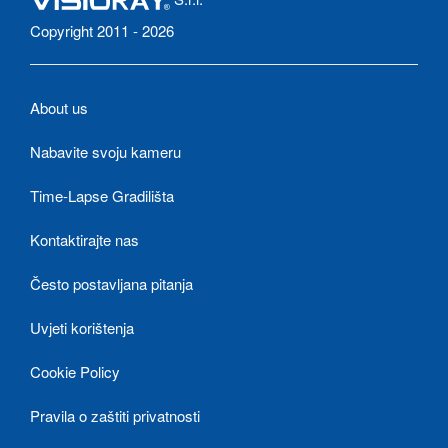
Copyright 2011 - 2026
About us
Nabavite svoju kameru
Time-Lapse Gradilišta
Kontaktirajte nas
Često postavljana pitanja
Uvjeti korištenja
Cookie Policy
Pravila o zaštiti privatnosti