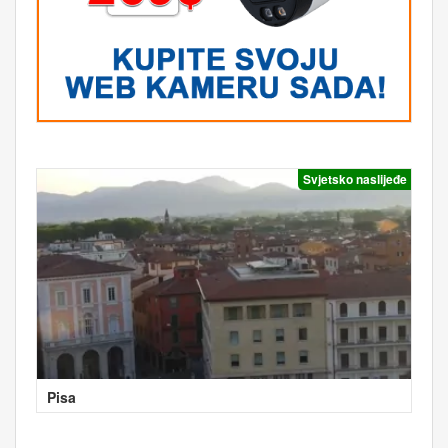
Svjetsko naslijeđe
Pisa