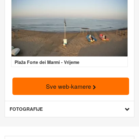
Plaža Forte dei Marmi - Vrijeme
Sve web-kamere
FOTOGRAFIJE