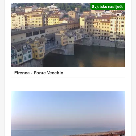
Svjetsko naslijeđe
Firenca - Ponte Vecchio