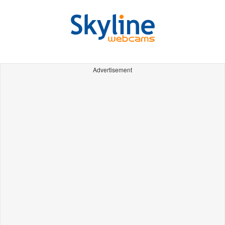
Advertisement