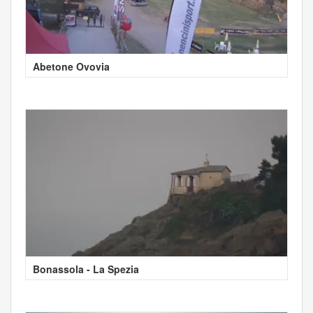
Abetone Ovovia
Bonassola - La Spezia