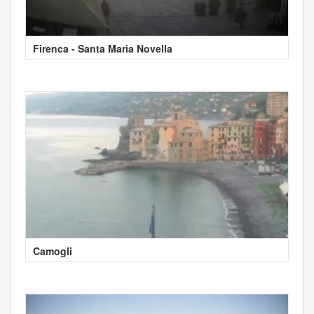
Firenca - Santa Maria Novella
Camogli