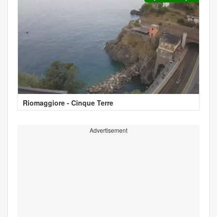
Riomaggiore - Cinque Terre
Advertisement