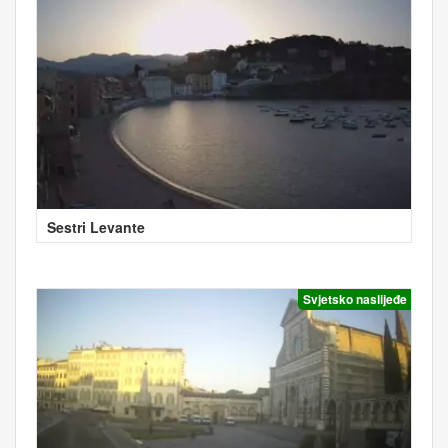
Sestri Levante
Svjetsko naslijeđe