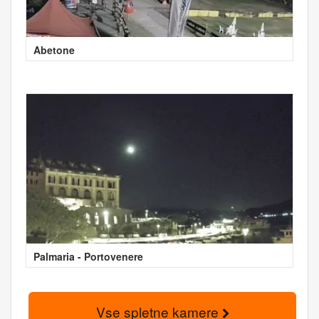
Abetone
Palmaria - Portovenere
Vse spletne kamere