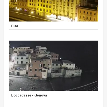
Pisa
Boccadasse - Genova