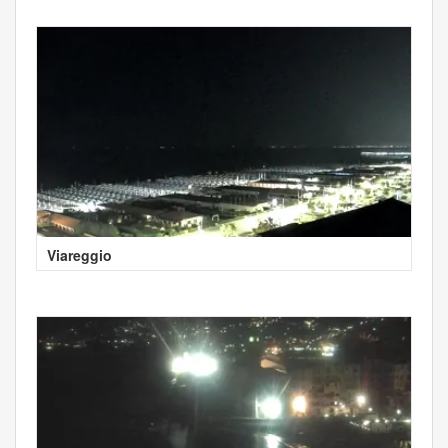
Viareggio