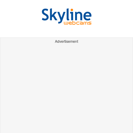
Advertisement