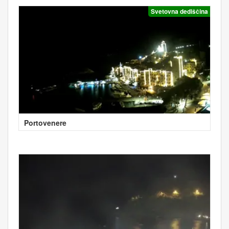
Svetovna dediščina
Portovenere