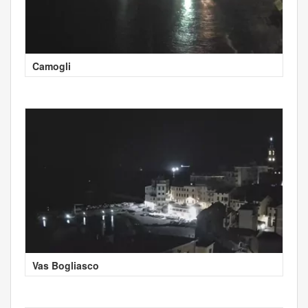
Camogli
Vas Bogliasco