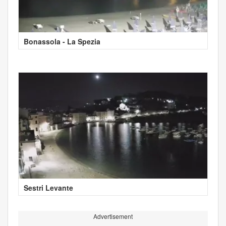
Bonassola - La Spezia
Sestri Levante
Advertisement