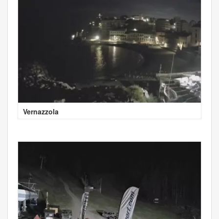
Vernazzola