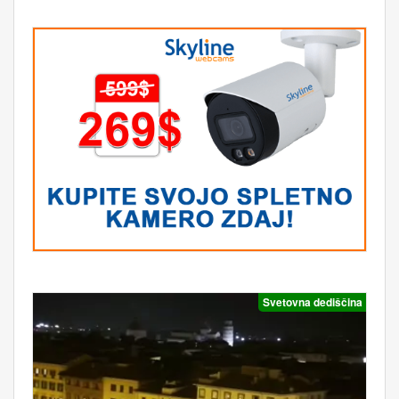
Svetovna dediščina