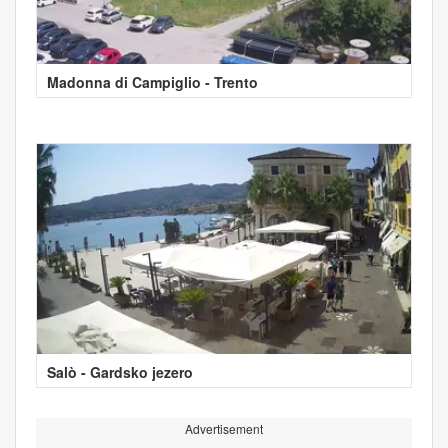
Madonna di Campiglio - Trento
Salò - Gardsko jezero
Advertisement