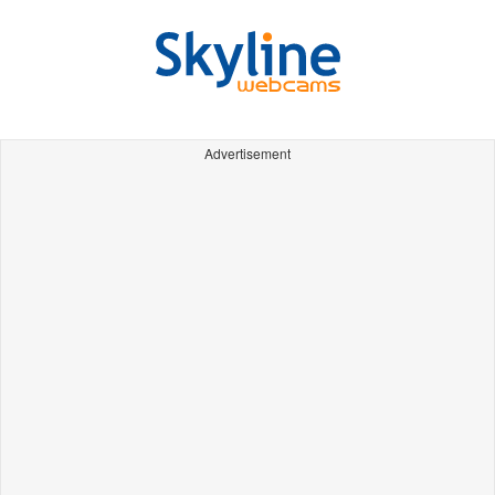
Advertisement