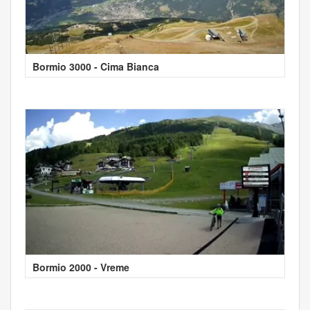
Bormio 3000 - Cima Bianca
Bormio 2000 - Vreme