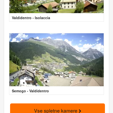
Valdidentro - Isolaccia
Semogo - Valdidentro
Vse spletne kamere