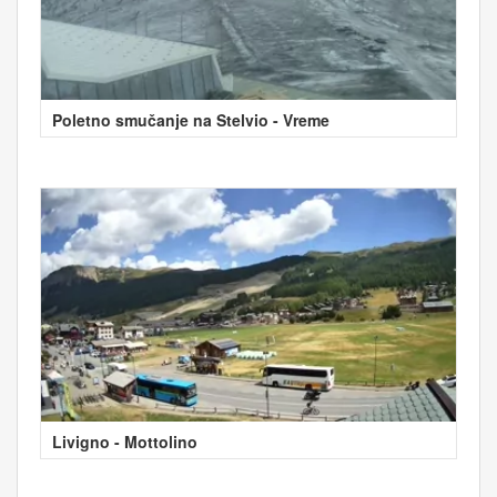
Poletno smučanje na Stelvio - Vreme
Livigno - Mottolino