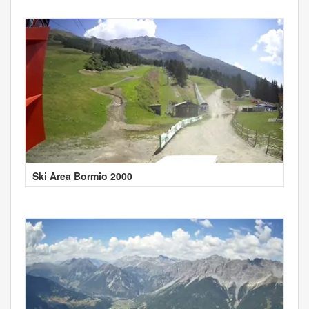
Ski Area Bormio 2000