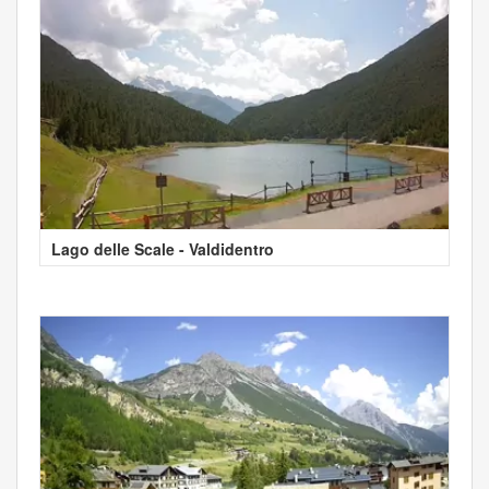
Lago delle Scale - Valdidentro