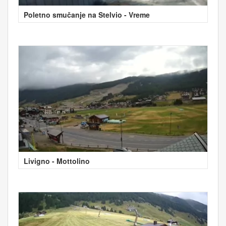
Poletno smučanje na Stelvio - Vreme
Livigno - Mottolino