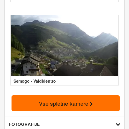
Semogo - Valdidentro
Vse spletne kamere
FOTOGRAFIJE