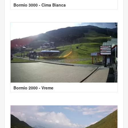
Bormio 3000 - Cima Bianca
Bormio 2000 - Vreme