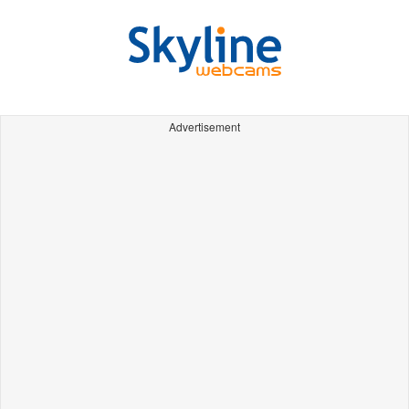
Advertisement