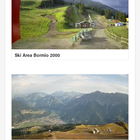
Ski Area Bormio 2000