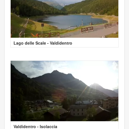
Lago delle Scale - Valdidentro
Valdidentro - Isolaccia