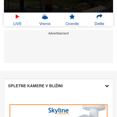
LIVE
Vreme
Ocenite
Delite
Advertisement
SPLETNE KAMERE V BLIŽINI