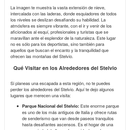
La imagen te muestra la vasta extensión de nieve,
intercalada con las laderas, donde esquiadores de todos
los niveles se deslizan desafiando su habilidad. La
atmósfera es siempre vibrante, con el ir y venir de los
aficionados al esquí, profesionales y turistas que se
maravillan ante el esplendor de la naturaleza. Este lugar
no es sólo para los deportistas, sino también para
aquellos que buscan el encanto y la tranquilidad que
ofrecen las montañas del Stelvio.
Qué Visitar en los Alrededores del Stelvio
Si planeas una escapada a esta región, no te puedes
perder los alrededores del Stelvio. Aquí te dejo algunos
lugares que merecen una visita:
Parque Nacional del Stelvio:
Este enorme parque
es uno de los más antiguos de Italia y ofrece rutas
de senderismo que van desde paseos tranquilos
hasta desafiantes ascensos. Es el hogar de una