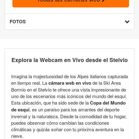
FOTOS
Explora la Webcam en Vivo desde el Stelvio
Imagina la majestuosidad de los Alpes italianos capturada
en tiempo real. La
cámara web en vivo
de la Ski Area
Bormio en el Stelvio te ofrece una vista impresionante de
uno de los escenarios más icónicos del mundo del esquí.
Esta ubicación, que ha sido sede de la
Copa del Mundo
de esquí
, es un paraíso para los amantes del deporte
invernal y la naturaleza. Desde la comodidad de tu hogar,
puedes observar cómo cambian las condiciones
climáticas y quizás soñar con tu próxima aventura en la
nieve.