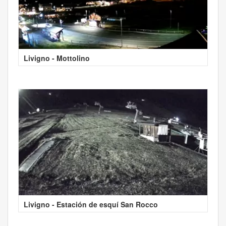
Livigno - Mottolino
Livigno - Estación de esquí San Rocco