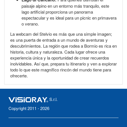
paisaje alpino en un entorno más tranquilo, este
lago artificial proporciona un panorama
espectacular y es ideal para un picnic en primavera
o verano.
La webcam del Stelvio es más que una simple imagen;
es una puerta de entrada a un mundo de aventuras y
descubrimientos. La región que rodea a Bormio es rica en
historia, cultura y naturaleza. Cada lugar ofrece una
experiencia única y la oportunidad de crear recuerdos
inolvidables. Así que, prepara tu itinerario y ven a explorar
todo lo que este magnífico rincón del mundo tiene para
ofrecerte.
S.r.l.
Copyright 2011 - 2026