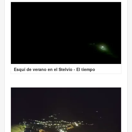
Esquí de verano en el Stelvio - El tiempo