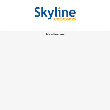
Advertisement