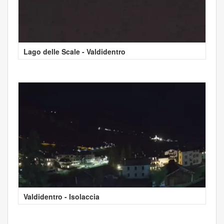
Lago delle Scale - Valdidentro
Valdidentro - Isolaccia