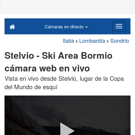
Cámaras en directo
Italia
Lombardía
Sondrio
Stelvio - Ski Area Bormio
cámara web en vivo
Vista en vivo desde Stelvio, lugar de la Copa
del Mundo de esquí