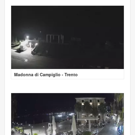
Madonna di Campiglio - Trento