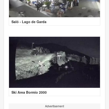
Saló - Lago de Garda
Ski Area Bormio 2000
Advertisement