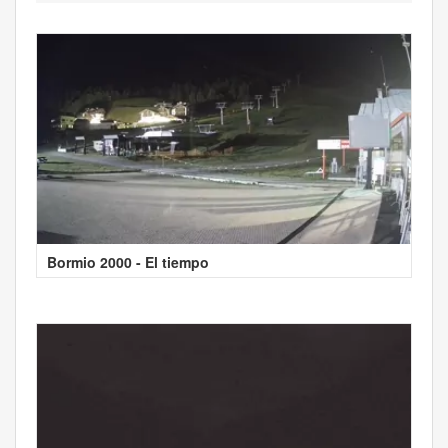
Bormio 2000 - El tiempo