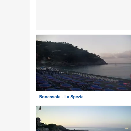
Bonassola - La Spezia