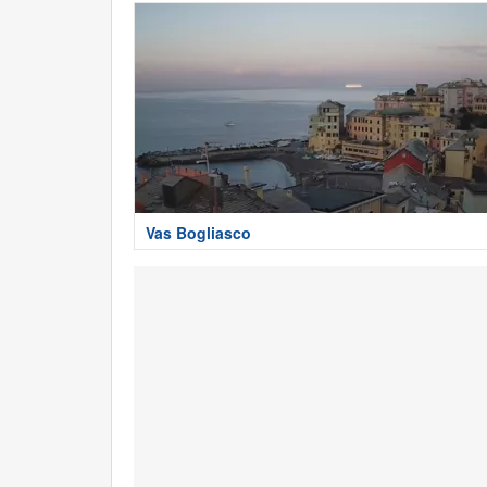
Vas Bogliasco