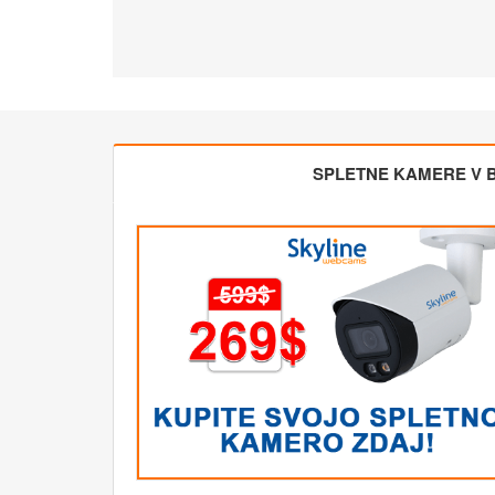
SPLETNE KAMERE V BL