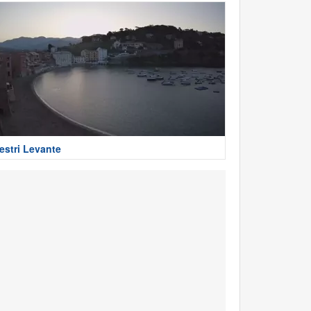
estri Levante