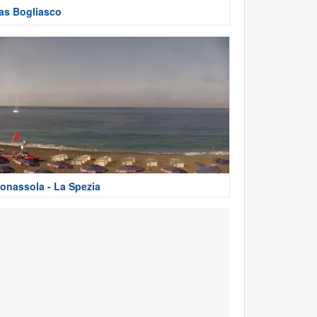
as Bogliasco
onassola - La Spezia