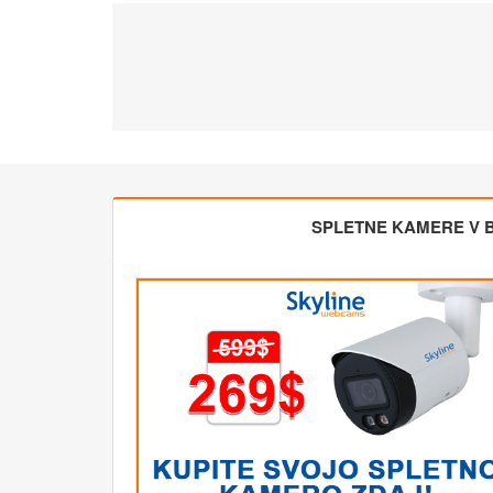
SPLETNE KAMERE V BL