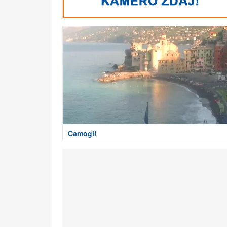
Camogli