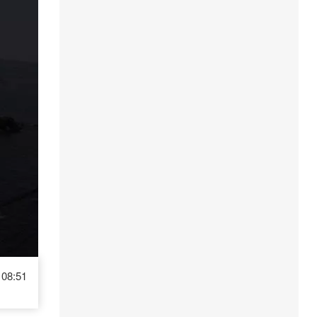
08:51