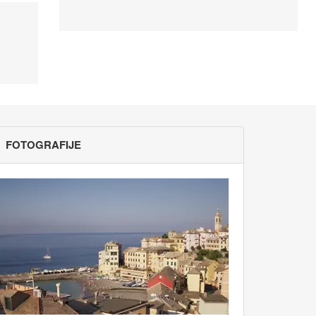
FOTOGRAFIJE