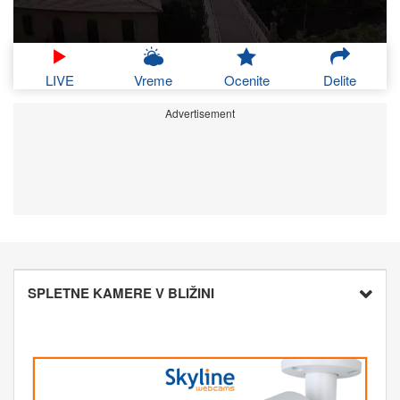
LIVE
Vreme
Ocenite
Delite
Advertisement
SPLETNE KAMERE V BLIŽINI