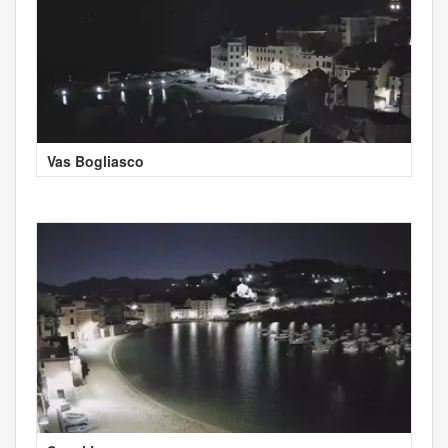
Vas Bogliasco