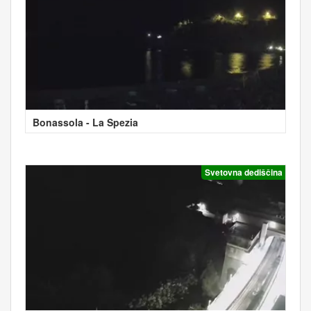
Bonassola - La Spezia
Svetovna dediščina