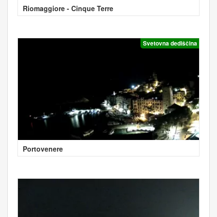
Riomaggiore - Cinque Terre
Svetovna dediščina
Portovenere