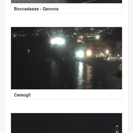
Boccadasse - Genova
Camogli