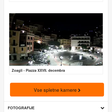
Zoagli - Piazza XXVII. decembra
Vse spletne kamere
FOTOGRAFIJE