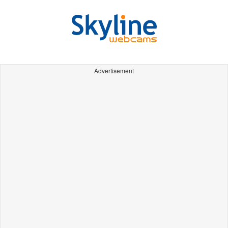
Advertisement