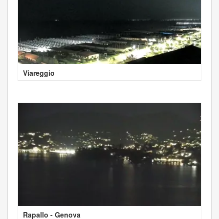
Viareggio
Rapallo - Genova