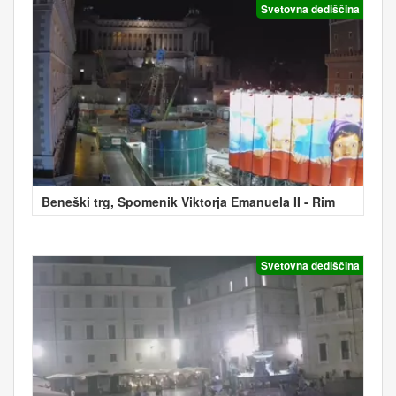
Svetovna dediščina
Beneški trg, Spomenik Viktorja Emanuela II - Rim
Svetovna dediščina