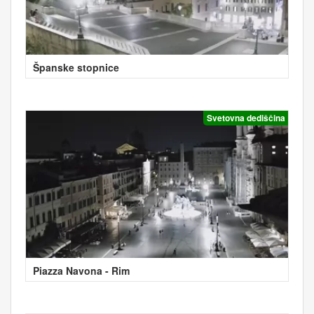
Španske stopnice
Svetovna dediščina
Piazza Navona - Rim