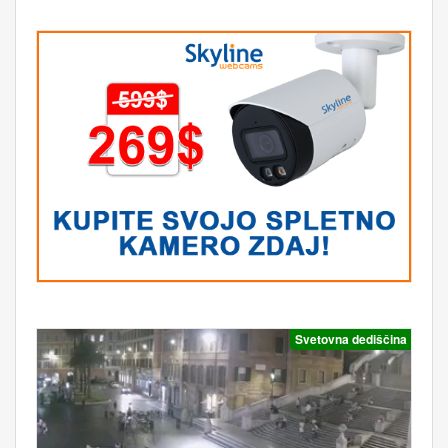
Svetovna dediščina