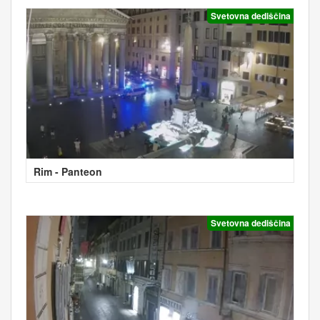
Svetovna dediščina
Rim - Panteon
Svetovna dediščina