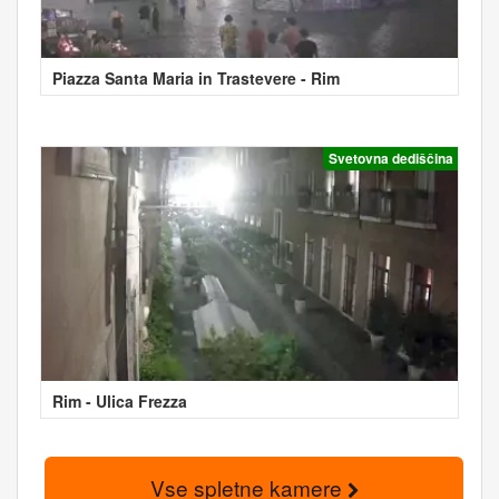
Piazza Santa Maria in Trastevere - Rim
Svetovna dediščina
Rim - Ulica Frezza
Vse spletne kamere