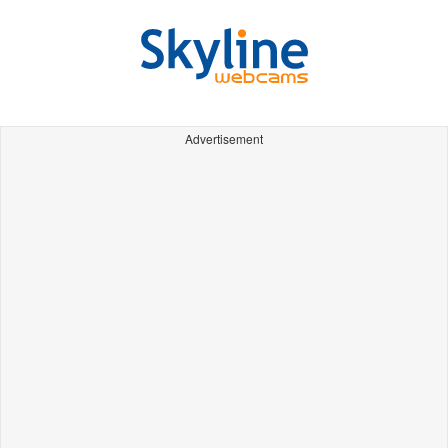
Advertisement