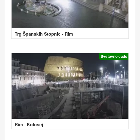
Trg Španskih Stopnic - Rim
Svetovno čudo
Rim - Kolosej