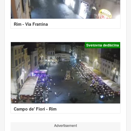
Rim - Via Frattina
Svetovna dediščina
Campo de' Fiori - Rim
Advertisement