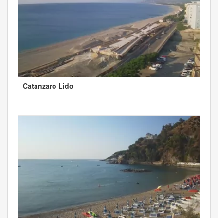
Catanzaro Lido