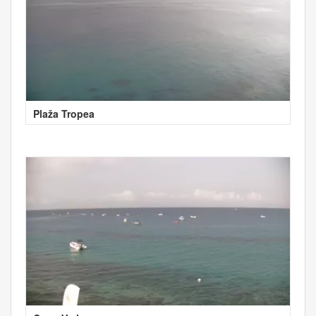
Plaža Tropea