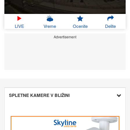
LIVE
Vreme
Ocenite
Delite
Advertisement
SPLETNE KAMERE V BLIŽINI