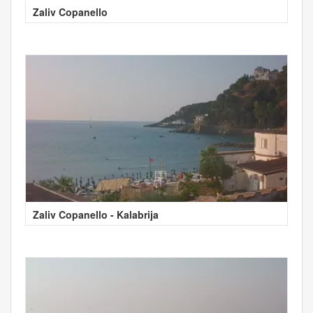
Zaliv Copanello
Zaliv Copanello - Kalabrija