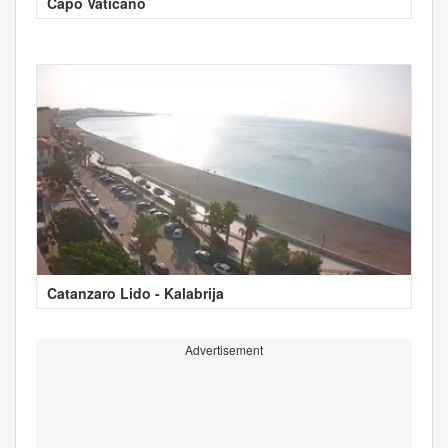
Capo Vaticano
Catanzaro Lido - Kalabrija
Advertisement