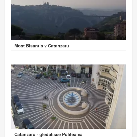
Most Bisantis v Catanzaru
Catanzaro - gledališče Politeama