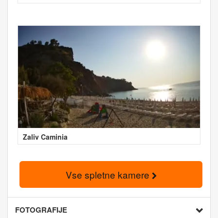
Zaliv Caminia
Vse spletne kamere
FOTOGRAFIJE