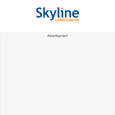
Advertisement