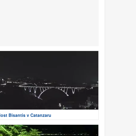
ost Bisantis v Catanzaru