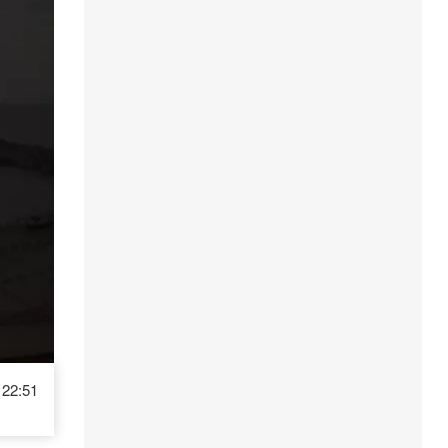
22:51