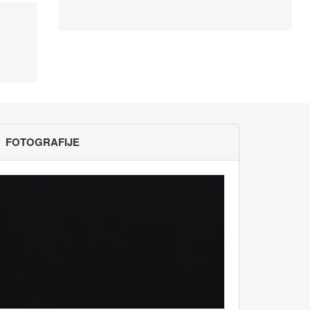
FOTOGRAFIJE