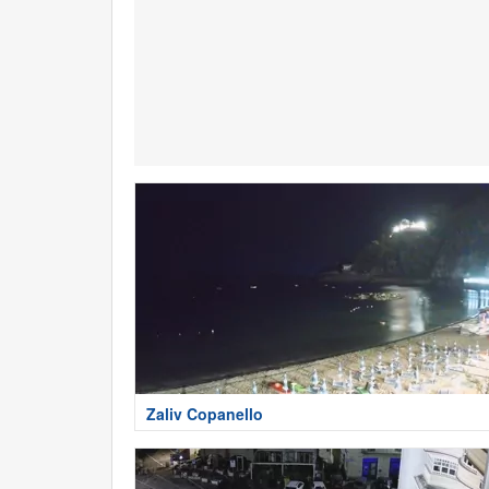
Zaliv Copanello