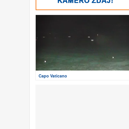
Capo Vaticano