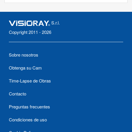
S.r.l.
Copyright 2011 - 2026
Sobre nosotros
Obtenga su Cam
Time-Lapse de Obras
Contacto
Preguntas frecuentes
Condiciones de uso