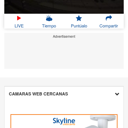
LIVE
Tiempo
Puntúalo
Compartir
Advertisement
CAMARAS WEB CERCANAS