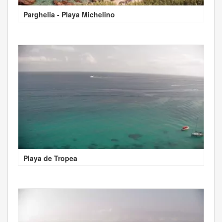
Parghelia - Playa Michelino
Playa de Tropea