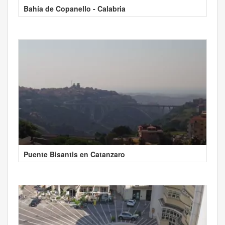
Bahía de Copanello - Calabria
Puente Bisantis en Catanzaro