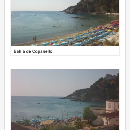
Bahía de Copanello