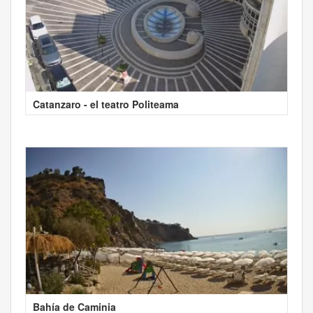
Catanzaro - el teatro Politeama
Bahía de Caminia