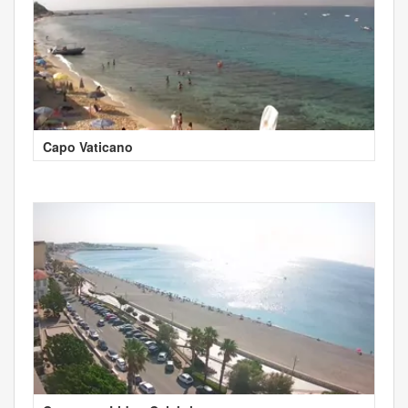
Capo Vaticano