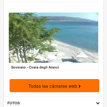
Soverato - Costa degli Aranci
Todas las cámaras web
FOTOS