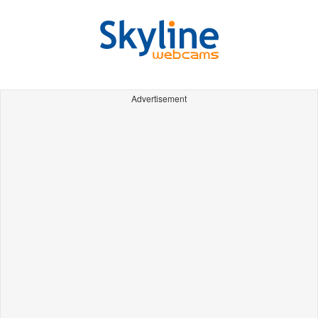
Advertisement