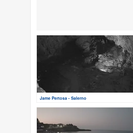
Jame Pertosa - Salerno