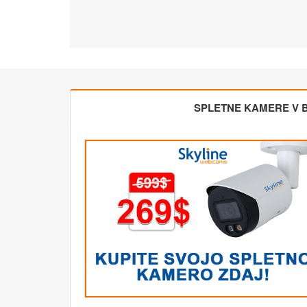
SPLETNE KAMERE V BL