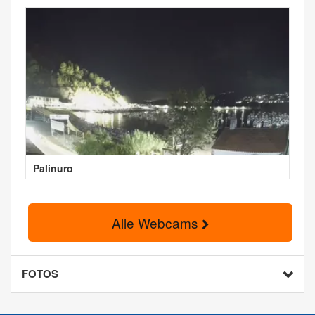
Palinuro
Alle Webcams
FOTOS