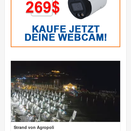
Strand von Agropoli