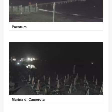
Paestum
Marina di Camerota