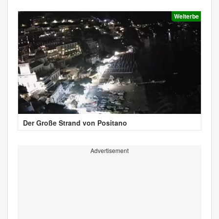
Welterbe
Der Große Strand von Positano
Advertisement