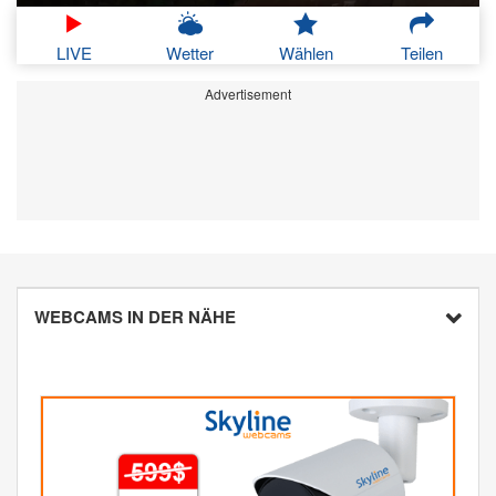
LIVE
Wetter
Wählen
Teilen
Advertisement
WEBCAMS IN DER NÄHE