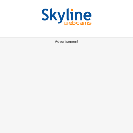
Advertisement