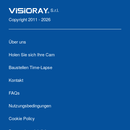
S.r.l.
Copyright 2011 - 2026
Über uns
Holen Sie sich Ihre Cam
Baustellen Time-Lapse
Kontakt
FAQs
Nutzungsbedingungen
Cookie Policy