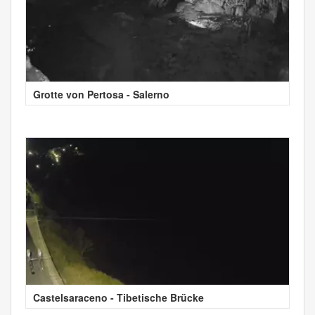
Grotte von Pertosa - Salerno
Castelsaraceno - Tibetische Brücke