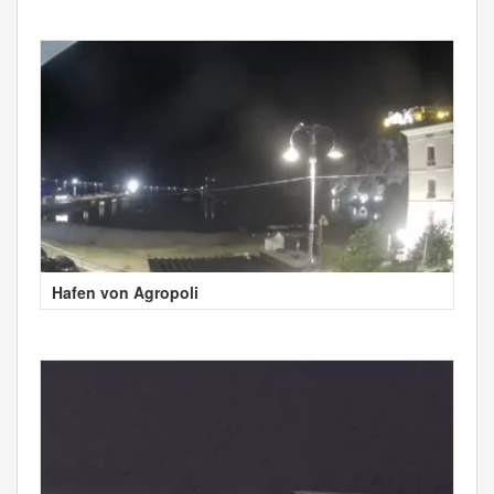
Hafen von Agropoli