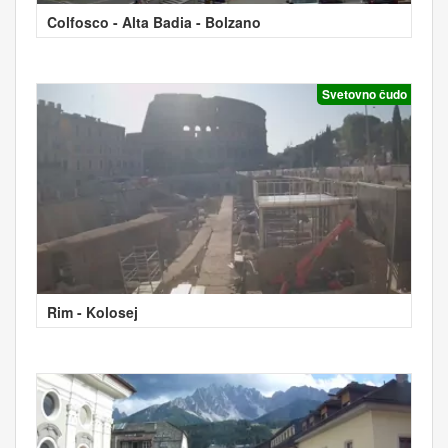
Colfosco - Alta Badia - Bolzano
Svetovno čudo
Rim - Kolosej