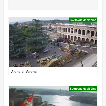
Svetovna dediščina
Arena di Verona
Svetovna dediščina