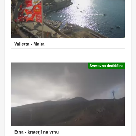
Valletta - Malta
Svetovna dediščina
Etna - kraterji na vrhu