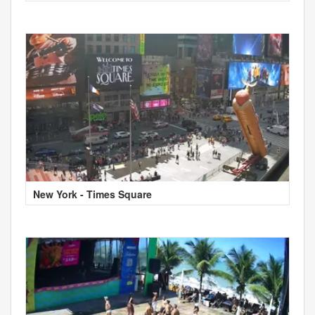
New York - Times Square