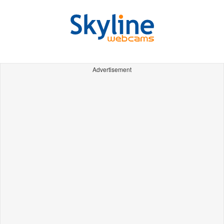
Advertisement