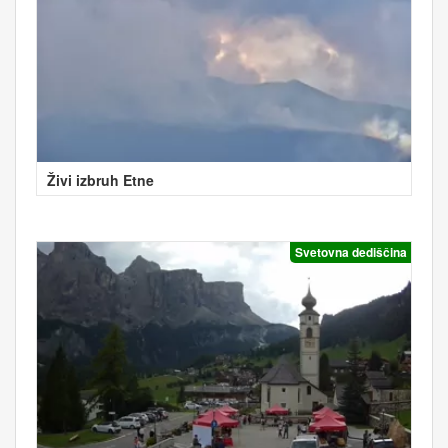
Živi izbruh Etne
Svetovna dediščina